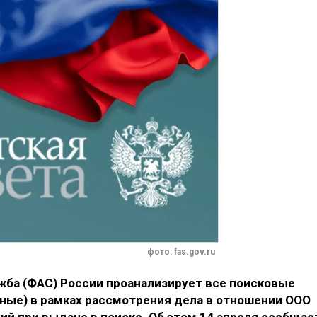
фото: fas.gov.ru
ба (ФАС) России проанализирует все поисковые
ные) в рамках рассмотрения дела в отношении ООО