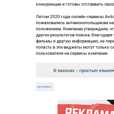
конкуренции и готовы отстаивать сво
Летом 2020 года онлайн-сервисы Avito, 
пожаловались антимонопольщикам на 
положением. Компании утверждали, ч
других результатов поиска, благодаря
фильмы и другую информацию, не пере
попасть в эти виджеты могут только с
пользователя на сервисы компании.
интернет