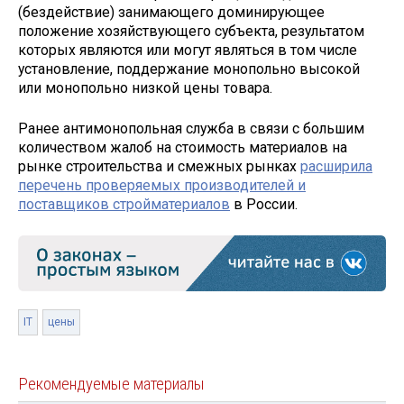
(бездействие) занимающего доминирующее
положение хозяйствующего субъекта, результатом
которых являются или могут являться в том числе
установление, поддержание монопольно высокой
или монопольно низкой цены товара.
Ранее антимонопольная служба в связи с большим
количеством жалоб на стоимость материалов на
рынке строительства и смежных рынках
расширила
перечень проверяемых производителей и
поставщиков стройматериалов
в России.
IT
цены
Рекомендуемые материалы