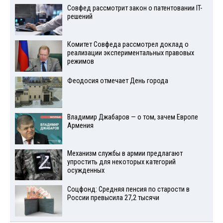
Совфед рассмотрит закон о патентовании IT-
решений
Комитет Совфеда рассмотрел доклад о
реализации экспериментальных правовых
режимов
Феодосия отмечает День города
Владимир Джабаров — о том, зачем Европе
Армения
Механизм службы в армии предлагают
упростить для некоторых категорий
осужденных
Соцфонд: Средняя пенсия по старости в
России превысила 27,2 тысячи