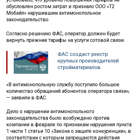
обусловлен ростом затрат и признало ООО «Т2
Мобайл» нарушившим антимонопольное
законодательство.
Согласно решению ФАС, оператор должен будет
вернуть прежние тарифы на услуги сотовой связи.
ФАС создаст реестр
крупных производителей
стройматериалов
«В антимонопольную службу поступило большое
количество обращений абонентов оператора связи»,
— заявили в ФАС.
Дело о нарушении антимонопольного
законодательства было возбуждено против
компании в феврале по признакам нарушения пункта
1 части 1 статьи 10 «Закона о защите конкуренции», в
соответствии с которым запрещаются действия