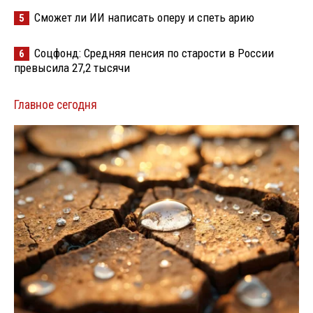
Сможет ли ИИ написать оперу и спеть арию
5
Соцфонд: Средняя пенсия по старости в России
6
превысила 27,2 тысячи
Главное сегодня