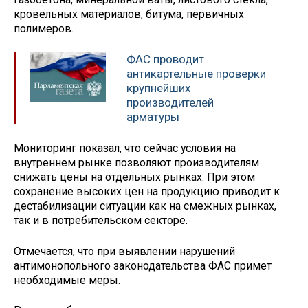
кровельных материалов, битума, первичных
полимеров.
ФАС проводит
антикартельные проверки
крупнейших
производителей
арматуры
Мониторинг показал, что сейчас условия на
внутреннем рынке позволяют производителям
снижать цены на отдельных рынках. При этом
сохранение высоких цен на продукцию приводит к
дестабилизации ситуации как на смежных рынках,
так и в потребительском секторе.
Отмечается, что при выявлении нарушений
антимонопольного законодательства ФАС примет
необходимые меры.