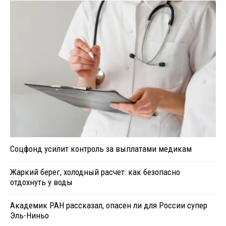
Соцфонд усилит контроль за выплатами медикам
Жаркий берег, холодный расчет: как безопасно
отдохнуть у воды
Академик РАН рассказал, опасен ли для России супер
Эль-Ниньо