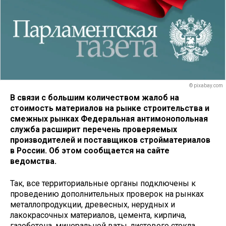
© pixabay.com
В связи с большим количеством жалоб на
стоимость материалов на рынке строительства и
смежных рынках Федеральная антимонопольная
служба расширит перечень проверяемых
производителей и поставщиков стройматериалов
в России. Об этом сообщается на сайте
ведомства.
Так, все территориальные органы подключены к
проведению дополнительных проверок на рынках
металлопродукции, древесных, нерудных и
лакокрасочных материалов, цемента, кирпича,
газобетона, минеральной ваты, листового стекла,