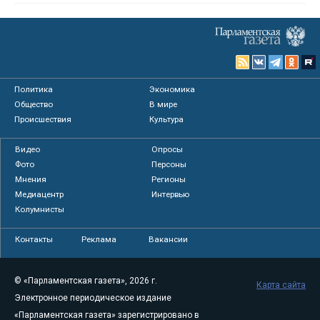
Политика
Экономика
Общество
В мире
Происшествия
Культура
Видео
Опросы
Фото
Персоны
Мнения
Регионы
Медиацентр
Интервью
Колумнисты
Контакты
Реклама
Вакансии
© «Парламентская газета», 2026 г.
Карта сайта
Электронное периодическое издание
«Парламентская газета» зарегистрировано в