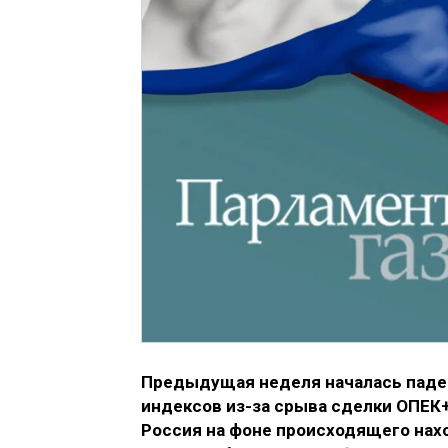
Предыдущая неделя началась паде
индексов из-за срыва сделки ОПЕК+
Россия на фоне происходящего нах