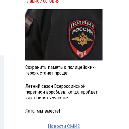
Главное сегодня
Сохранить память о полицейских-
героях станет проще
Летний сезон Всероссийской
переписи воробьев: когда пройдет,
как принять участие
Ялта, мы вместе!
Новости СМИ2