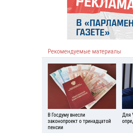
Рекомендуемые материалы
В Госдуму внесли
Для 
законопроект о тринадцатой
опре
пенсии