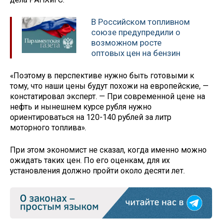
В Российском топливном
союзе предупредили о
возможном росте
оптовых цен на бензин
«Поэтому в перспективе нужно быть готовыми к
тому, что наши цены будут похожи на европейские, —
констатировал эксперт. — При современной цене на
нефть и нынешнем курсе рубля нужно
ориентироваться на 120-140 рублей за литр
моторного топлива».
При этом экономист не сказал, когда именно можно
ожидать таких цен. По его оценкам, для их
установления должно пройти около десяти лет.