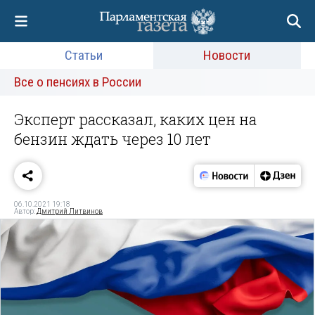
Статьи
Новости
Все о пенсиях в России
Эксперт рассказал, каких цен на
бензин ждать через 10 лет
06.10.2021 19:18
Автор:
Дмитрий Литвинов