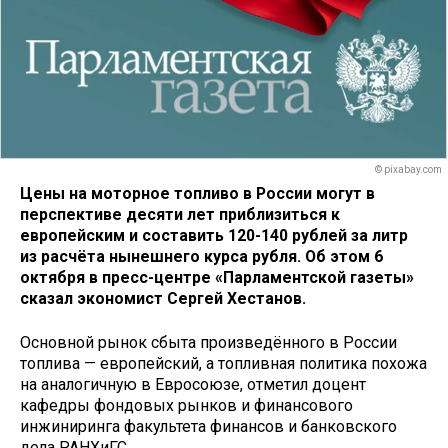
© pixabay.com
Цены на моторное топливо в России могут в
перспективе десяти лет приблизиться к
европейским и составить 120-140 рублей за литр
из расчёта нынешнего курса рубля. Об этом 6
октября в пресс-центре «Парламентской газеты»
сказал экономист Сергей Хестанов.
Основной рынок сбыта произведённого в России
топлива — европейский, а топливная политика похожа
на аналогичную в Евросоюзе, отметил доцент
кафедры фондовых рынков и финансового
инжиниринга факультета финансов и банковского
дела РАНХиГС.