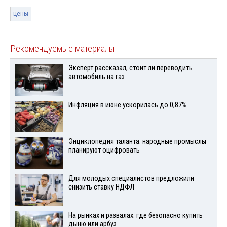
цены
Рекомендуемые материалы
Эксперт рассказал, стоит ли переводить
автомобиль на газ
Инфляция в июне ускорилась до 0,87%
Энциклопедия таланта: народные промыслы
планируют оцифровать
Для молодых специалистов предложили
снизить ставку НДФЛ
На рынках и развалах: где безопасно купить
дыню или арбуз