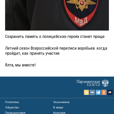
Сохранить память о полицейских-героях станет проще
Летний сезон Всероссийской переписи воробьев: когда
пройдет, как принять участие
Ялта, мы вместе!
Политика
Экономика
Общество
В мире
Происшествия
Культура