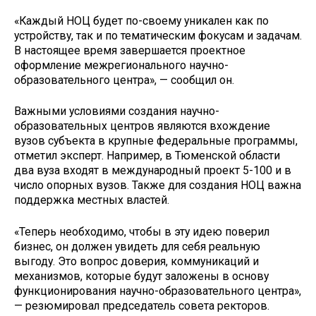
«Каждый НОЦ будет по-своему уникален как по
устройству, так и по тематическим фокусам и задачам.
В настоящее время завершается проектное
оформление межрегионального научно-
образовательного центра», — сообщил он.
Важными условиями создания научно-
образовательных центров являются вхождение
вузов субъекта в крупные федеральные программы,
отметил эксперт. Например, в Тюменской области
два вуза входят в международный проект 5-100 и в
число опорных вузов. Также для создания НОЦ важна
поддержка местных властей.
«Теперь необходимо, чтобы в эту идею поверил
бизнес, он должен увидеть для себя реальную
выгоду. Это вопрос доверия, коммуникаций и
механизмов, которые будут заложены в основу
функционирования научно-образовательного центра»,
— резюмировал председатель совета ректоров.