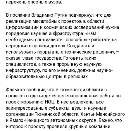
перечень опорных вузов.
В послании Владимир Путин подчеркнул, что для
реализации масштабных проектов в области
цифровизации и космических исследований нужна
передовая научная инфраструктура. «Нам
необходимы специалисты, способные работать на
передовых производствах. Создавать и
использовать прорывные технические решения», —
сказал глава государства. Готовить таких
специалистов, а также прорывную научную
инфраструктуру, по его мнению, должны научно-
образовательные центры в регионах.
Фальков сообщил, что в Тюменской области с
прошлого года ведется целенаправленная работа по
проектированию НОЦ. В нее вовлечены все
заинтересованные субъекты: вузы и научные
организации Тюменской области, Ханты-Мансийского
и Ямало-Ненецкого автономных округов. Важно, что
интерес к проекту проявили крупные компании.