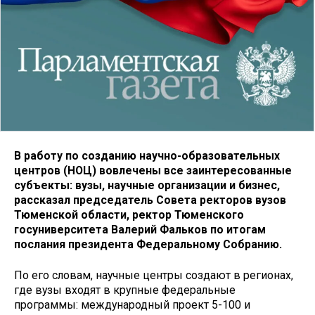
В работу по созданию научно-образовательных
центров (НОЦ) вовлечены все заинтересованные
субъекты: вузы, научные организации и бизнес,
рассказал председатель Совета ректоров вузов
Тюменской области, ректор Тюменского
госуниверситета Валерий Фальков по итогам
послания президента Федеральному Собранию.
По его словам, научные центры создают в регионах,
где вузы входят в крупные федеральные
программы: международный проект 5-100 и