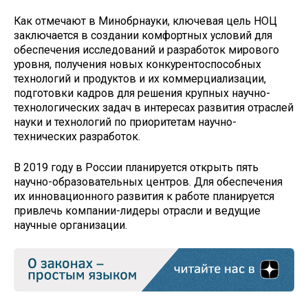
Как отмечают в Минобрнауки, ключевая цель НОЦ
заключается в создании комфортных условий для
обеспечения исследований и разработок мирового
уровня, получения новых конкурентоспособных
технологий и продуктов и их коммерциализации,
подготовки кадров для решения крупных научно-
технологических задач в интересах развития отраслей
науки и технологий по приоритетам научно-
технических разработок.
В 2019 году в России планируется открыть пять
научно-образовательных центров. Для обеспечения
их инновационного развития к работе планируется
привлечь компании-лидеры отрасли и ведущие
научные организации.