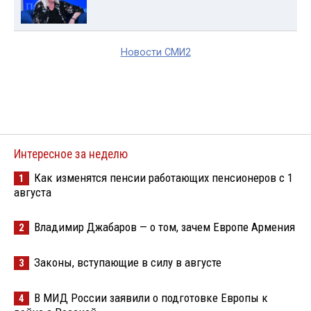
Новости СМИ2
Интересное за неделю
Как изменятся пенсии работающих пенсионеров с 1
1
августа
Владимир Джабаров — о том, зачем Европе Армения
2
Законы, вступающие в силу в августе
3
В МИД России заявили о подготовке Европы к
4