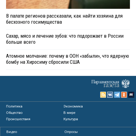
В палате регионов рассказали, как найти хозяина для
бесхозного госимущества
Сахар, мясо и лечение зубов: что подорожает в России
больше всего
Атомное молчание: почему в ООН «забыли», что ядерную
бомбу на Хиросиму сбросили США
Политика
Экономика
Общество
В мире
Происшествия
Культура
Видео
Опросы