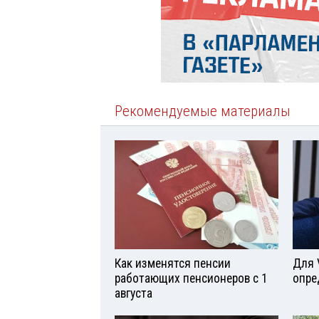
Рекомендуемые материалы
Как изменятся пенсии
Для 
работающих пенсионеров с 1
опре
августа