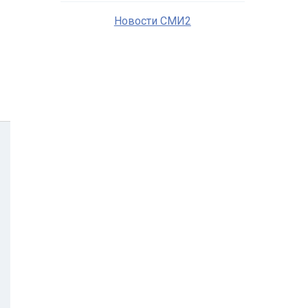
Новости СМИ2