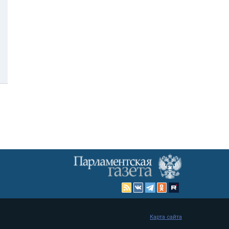
Карта сайта