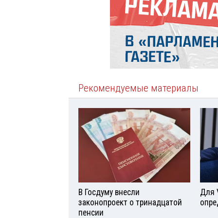
Рекомендуемые материалы
В Госдуму внесли
Для 
законопроект о тринадцатой
опре
пенсии