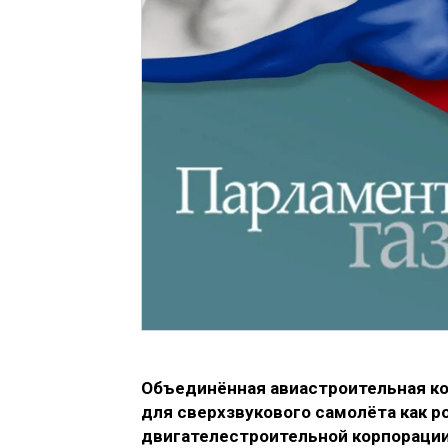
Объединённая авиастроительная ко
для сверхзвукового самолёта как 
двигателестроительной корпорации