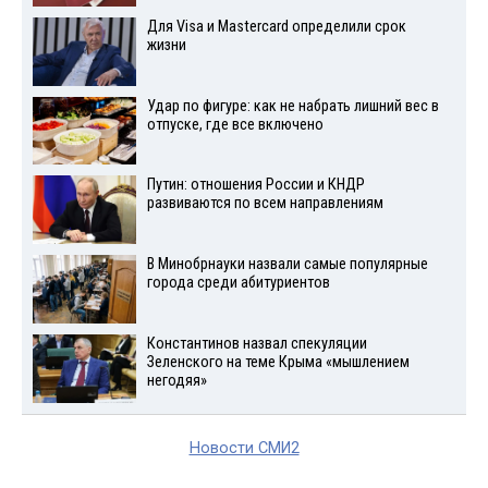
Для Visа и Mastercard определили срок
жизни
Удар по фигуре: как не набрать лишний вес в
отпуске, где все включено
Путин: отношения России и КНДР
развиваются по всем направлениям
В Минобрнауки назвали самые популярные
города среди абитуриентов
Константинов назвал спекуляции
Зеленского на теме Крыма «мышлением
негодяя»
Новости СМИ2