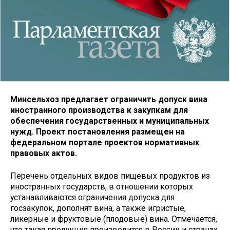
Минсельхоз предлагает ограничить допуск вина
иностранного производства к закупкам для
обеспечения государственных и муниципальных
нужд. Проект постановления размещен на
федеральном портале проектов нормативных
правовых актов.
Перечень отдельных видов пищевых продуктов из
иностранных государств, в отношении которых
устанавливаются ограничения допуска для
госзакупок, дополнят вина, а также игристые,
ликерные и фруктовые (плодовые) вина. Отмечается,
что такая продукция производится в России и странах