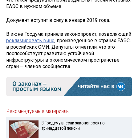
ЕАЭС в нужном объеме.
Документ вступит в силу в январе 2019 года.
В июне Госдума приняла законопроект, позволяющий
рекламировать вино
, произведенное в странах ЕАЭС,
в российских СМИ. Депутаты отметили, что это
поспособствует развитию устойчивой
инфраструктуры в экономическом пространстве
стран — членов сообщества.
Рекомендуемые материалы
В Госдуму внесли законопроект о
тринадцатой пенсии