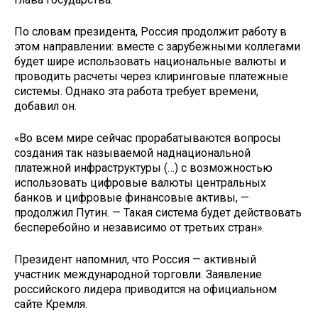
По словам президента, Россия продолжит работу в
этом направлении: вместе с зарубежными коллегами
будет шире использовать национальные валюты и
проводить расчеты через клиринговые платежные
системы. Однако эта работа требует времени,
добавил он.
«Во всем мире сейчас прорабатываются вопросы
создания так называемой наднациональной
платежной инфраструктуры (…) с возможностью
использовать цифровые валюты центральных
банков и цифровые финансовые активы, —
продолжил Путин. — Такая система будет действовать
бесперебойно и независимо от третьих стран».
Президент напомнил, что Россия — активный
участник международной торговли. Заявление
российского лидера приводится на официальном
сайте Кремля.