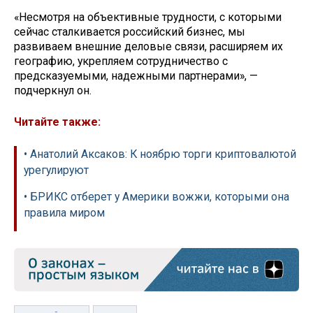
«Несмотря на объективные трудности, с которыми
сейчас сталкивается российский бизнес, мы
развиваем внешние деловые связи, расширяем их
географию, укрепляем сотрудничество с
предсказуемыми, надежными партнерами», —
подчеркнул он.
Читайте также:
• Анатолий Аксаков: К ноябрю торги криптовалютой
урегулируют
• БРИКС отберет у Америки вожжи, которыми она
правила миром