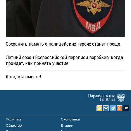
Сохранить память о полицейских-героях станет проще
Летний сезон Всероссийской переписи воробьев: когда
пройдет, как принять участие
Ялта, мы вместе!
Политика
Экономика
Общество
В мире