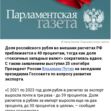
© Тимур Ханов/«Парламентская газета»
Доля российского рубля во внешних расчетах РФ
приближается к 40 процентам, тогда как доля
«токсичных западных валют» сократилась вдвое.
С таким заявлением выступил 25 сентября
Президент России
Владимир Путин
на заседании
президиума Госсовета по вопросу развития
экспорта.
«С 2021 по 2023 год доля рубля в расчетах за экспорт
выросла почти в три раза - до 39 процентов. Доля
расчетов в рублях за импорт выросла еще на два
процента, до 30 процентов в целом», — сообщил
глава государства.