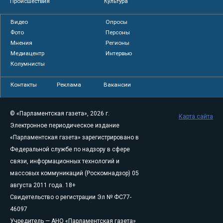
Происшествия
Культура
Видео
Опросы
Фото
Персоны
Мнения
Регионы
Медиацентр
Интервью
Колумнисты
Контакты
Реклама
Вакансии
© «Парламентская газета», 2026 г.
Карта сайта
Электронное периодическое издание
«Парламентская газета» зарегистрировано в
Федеральной службе по надзору в сфере
связи, информационных технологий и
массовых коммуникаций (Роскомнадзор) 05
августа 2011 года. 18+
Свидетельство о регистрации Эл № ФС77-
46097
Учредитель — АНО «Парламентская газета»