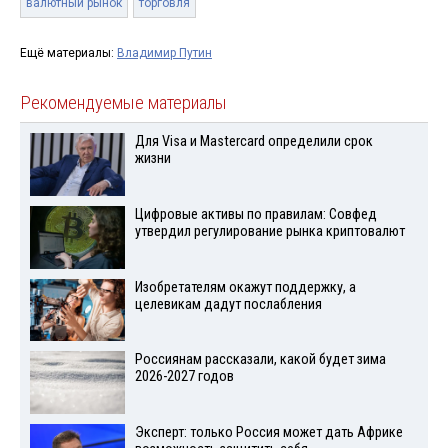
валютный рынок
торговля
Ещё материалы:
Владимир Путин
Рекомендуемые материалы
Для Visа и Mastercard определили срок
жизни
Цифровые активы по правилам: Совфед
утвердил регулирование рынка криптовалют
Изобретателям окажут поддержку, а
целевикам дадут послабления
Россиянам рассказали, какой будет зима
2026-2027 годов
Эксперт: только Россия может дать Африке