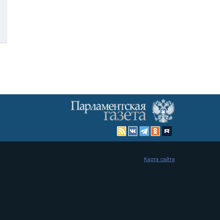
Карта сайта