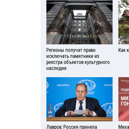
Регионы получат право
Как 
исключать памятники из
реестра объектов культурного
наследия
Лавров: Россия приняла
Миха