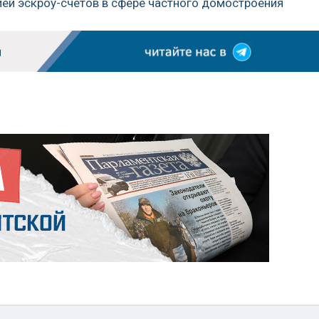
ией эскроу-счетов в сфере частного домостроения