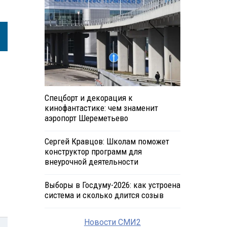
Спецборт и декорация к
кинофантастике: чем знаменит
аэропорт Шереметьево
Сергей Кравцов: Школам поможет
конструктор программ для
внеурочной деятельности
Выборы в Госдуму-2026: как устроена
система и сколько длится созыв
Новости СМИ2