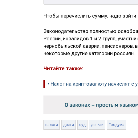
Чтобы перечислить сумму, надо зайти 
Законодательство полностью освобож
России, инвалидов 1 и 2 групп, участ
чернобыльской аварии, пенсионеров, 
некоторые другие категории россиян.
Читайте также:
• Налог на криптовалюту начислят с
налоги
долги
суд
деньги
Госдума