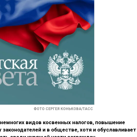
ФОТО СЕРГЕЯ КОНЬКОВА/ТАСС
з немногих видов косвенных налогов, повышение
 законодателей и в обществе, хотя и обуславливает