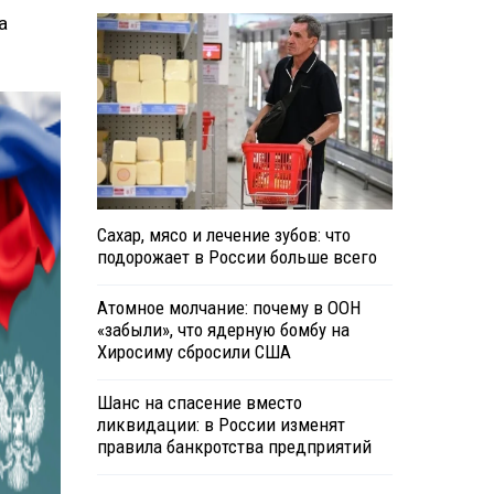
а
Сахар, мясо и лечение зубов: что
подорожает в России больше всего
Атомное молчание: почему в ООН
«забыли», что ядерную бомбу на
Хиросиму сбросили США
Шанс на спасение вместо
ликвидации: в России изменят
правила банкротства предприятий