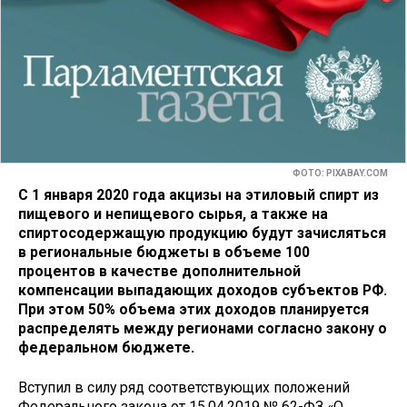
ФОТО: PIXABAY.COM
С 1 января 2020 года акцизы на этиловый спирт из
пищевого и непищевого сырья, а также на
спиртосодержащую продукцию будут зачисляться
в региональные бюджеты в объеме 100
процентов в качестве дополнительной
компенсации выпадающих доходов субъектов РФ.
При этом 50% объема этих доходов планируется
распределять между регионами согласно закону о
федеральном бюджете.
Вступил в силу ряд соответствующих положений
Федерального закона от 15.04.2019 № 62-ФЗ «О