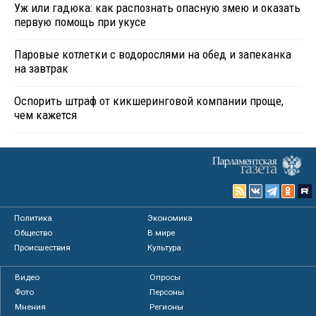
Уж или гадюка: как распознать опасную змею и оказать
первую помощь при укусе
Паровые котлетки с водорослями на обед и запеканка
на завтрак
Оспорить штраф от кикшеринговой компании проще,
чем кажется
Политика
Экономика
Общество
В мире
Происшествия
Культура
Видео
Опросы
Фото
Персоны
Мнения
Регионы