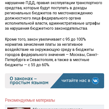
нарушение ПДД, правил эксплуатации транспортного
средства, которые будут поступать в доходы
региональных бюджетов по местонахождению
должностного лица федерального органа
исполнительной власти, административные штрафы
за нарушения бюджетного законодательства.
Кроме того, закон увеличивает с 95 до 100%
норматив зачисления платы за негативное
воздействие на окружающую среду в бюджеты
городов федерального значения — Москвы, Санкт-
Петербурга и Севастополя, а также в местные
бюджеты — с 55 до 60%.
Рекомендуемые материалы