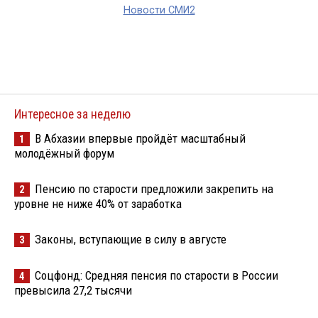
Новости СМИ2
Интересное за неделю
В Абхазии впервые пройдёт масштабный
1
молодёжный форум
Пенсию по старости предложили закрепить на
2
уровне не ниже 40% от заработка
Законы, вступающие в силу в августе
3
Соцфонд: Средняя пенсия по старости в России
4
превысила 27,2 тысячи