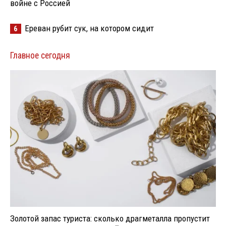
войне с Россией
Ереван рубит сук, на котором сидит
6
Главное сегодня
Золотой запас туриста: сколько драгметалла пропустит