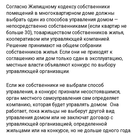
Согласно Жилищному кодексу собственники
помещений в многоквартирном доме должны
выбрать один из способов управления домом —
непосредственно собственниками (если квартир не
больше 30), товариществом собственников жилья,
кооперативом или управляющей компанией.
Решение принимают на общем собрании
собственников жилья. Если они не приходят к
соглашению или дом только сдан в эксплуатацию,
местные власти объявляют конкурс по выбору
управляющей организации.
Если же собственники не выбрали способ
управления, а конкурс признали несостоявшимся,
орган местного самоуправления сам определяет
компанию, которая будет управлять домом. Она
работает, пока жильцы не выберут другой вид
управления домом или не заключат договор с
управляющей организацией, определенной
жильцами или на конкурсе, но не дольше одного года.