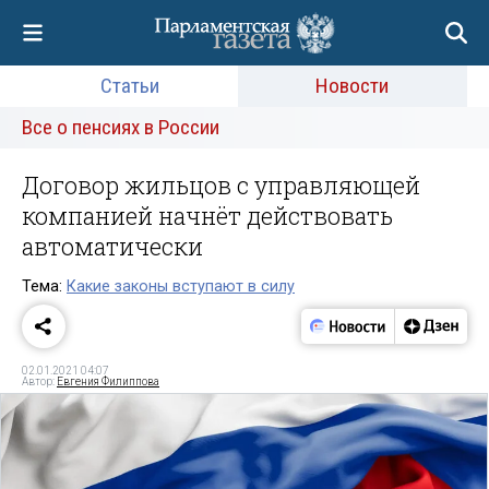
Статьи
Новости
Все о пенсиях в России
Договор жильцов с управляющей
компанией начнёт действовать
автоматически
Тема:
Какие законы вступают в силу
02.01.2021 04:07
Автор:
Евгения Филиппова