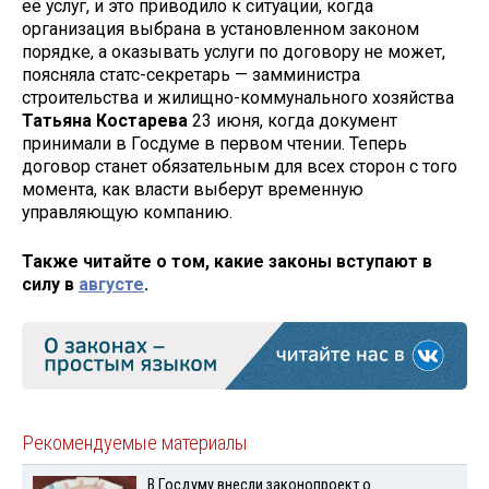
её услуг, и это приводило к ситуации, когда
организация выбрана в установленном законом
порядке, а оказывать услуги по договору не может,
поясняла статс-секретарь — замминистра
строительства и жилищно-коммунального хозяйства
Татьяна Костарева
23 июня, когда документ
принимали в Госдуме в первом чтении. Теперь
договор станет обязательным для всех сторон с того
момента, как власти выберут временную
управляющую компанию.
Также читайте о том, какие законы вступают в
силу в
августе
.
Рекомендуемые материалы
В Госдуму внесли законопроект о