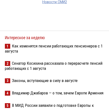
Новости СМИ2
Интересное за неделю
Как изменятся пенсии работающих пенсионеров с 1
1
августа
Сенатор Косихина рассказала о перерасчете пенсий
2
работающих с 1 августа
Законы, вступающие в силу в августе
3
Владимир Джабаров — о том, зачем Европе Армения
4
В МИД России заявили о подготовке Европы к
5