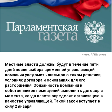
Фото: АГН Москва
Местные власти должны будут в течение пяти
дней после выбора временной управляющей
компании уведомить жильцов о таком решении,
условиях договора и основаниях для его
расторжения. Обязанность компании и
собственников помещений выполнять договор с
момента, когда власти определят организацию в
качестве управляющей. Такой закон вступает в
силу 2 января.