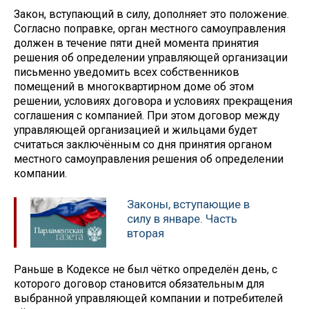
Закон, вступающий в силу, дополняет это положение.
Согласно поправке, орган местного самоуправления
должен в течение пяти дней момента принятия
решения об определении управляющей организации
письменно уведомить всех собственников
помещений в многоквартирном доме об этом
решении, условиях договора и условиях прекращения
соглашения с компанией. При этом договор между
управляющей организацией и жильцами будет
считаться заключённым со дня принятия органом
местного самоуправления решения об определении
компании.
Законы, вступающие в
силу в январе. Часть
вторая
Раньше в Кодексе не был чётко определён день, с
которого договор становится обязательным для
выбранной управляющей компании и потребителей