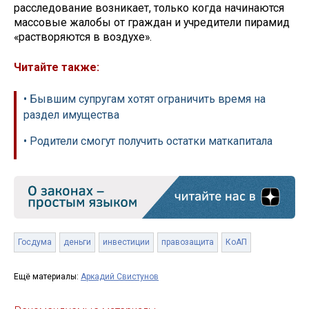
расследование возникает, только когда начинаются
массовые жалобы от граждан и учредители пирамид
«растворяются в воздухе».
Читайте также:
• Бывшим супругам хотят ограничить время на
раздел имущества
• Родители смогут получить остатки маткапитала
Госдума
деньги
инвестиции
правозащита
КоАП
Ещё материалы:
Аркадий Свистунов