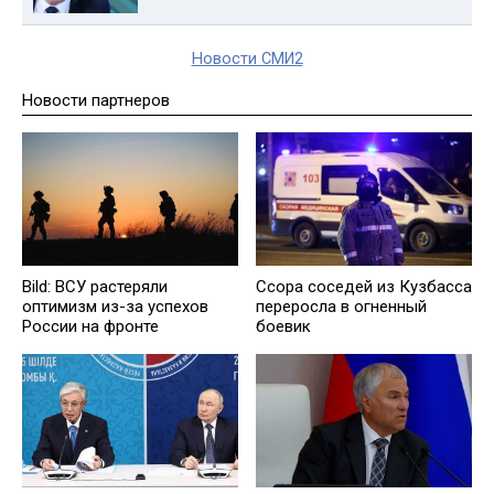
Новости СМИ2
Новости партнеров
Bild: ВСУ растеряли
Ссора соседей из Кузбасса
оптимизм из-за успехов
переросла в огненный
России на фронте
боевик