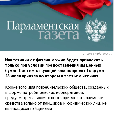
© пресс-служба Госдумы
Инвестиции от физлиц можно будет привлекать
только при условии предоставления им ценных
бумаг. Соответствующий законопроект Госдума
23 июля приняла во втором и третьем чтениях.
Кроме того, для потребительских обществ, созданных
в форме потребительских кооперативов,
предусмотрена возможность привлекать заемные
средства только от пайщиков и юридических лиц, не
являющихся пайщиками.