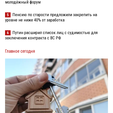
молодёжный форум
Пенсию по старости предложили закрепить на
5
уровне не ниже 40% от заработка
Путин расширил список лиц с судимостью для
6
заключения контракта с ВС РФ
Главное сегодня