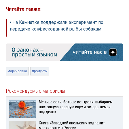
Читайте также:
• На Камчатке поддержали эксперимент по
передаче конфискованной рыбы собакам
маркировка
продукты
Рекомендуемые материалы
Меньше соли, больше контроля: выбираем
настоящую красную икру и остерегаемся
подделок
Книга «Заводной апельсин» подлежит
маркировке в России