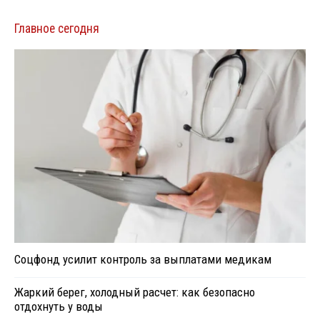
Главное сегодня
Соцфонд усилит контроль за выплатами медикам
Жаркий берег, холодный расчет: как безопасно
отдохнуть у воды