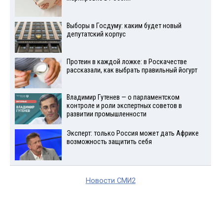
Выборы в Госдуму: каким будет новый
депутатский корпус
Протеин в каждой ложке: в Роскачестве
рассказали, как выбрать правильный йогурт
Владимир Гутенев — о парламентском
контроле и роли экспертных советов в
развитии промышленности
Эксперт: только Россия может дать Африке
возможность защитить себя
Новости СМИ2