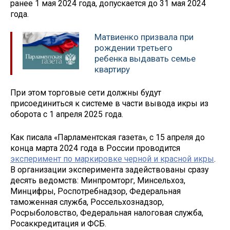
ранее 1 мая 2024 года, допускается до 31 мая 2024
года.
Матвиенко призвала при
рождении третьего
ребенка выдавать семье
квартиру
При этом торговые сети должны будут
присоединиться к системе в части вывода икры из
оборота с 1 апреля 2025 года.
Как писала «Парламентская газета», с 15 апреля до
конца марта 2024 года в России проводится
эксперимент по маркировке черной и красной икры
.
В организации эксперимента задействованы сразу
десять ведомств: Минпромторг, Минсельхоз,
Минцифры, Роспотребнадзор, Федеральная
таможенная служба, Россельхознадзор,
Росрыболовство, Федеральная налоговая служба,
Росаккредитация и ФСБ.