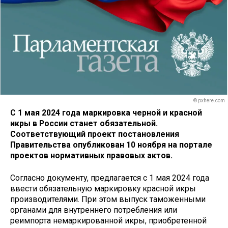
© pxhere.com
С 1 мая 2024 года маркировка черной и красной
икры в России станет обязательной.
Соответствующий проект постановления
Правительства опубликован 10 ноября на портале
проектов нормативных правовых актов.
Согласно документу, предлагается с 1 мая 2024 года
ввести обязательную маркировку красной икры
производителями. При этом выпуск таможенными
органами для внутреннего потребления или
реимпорта немаркированной икры, приобретенной