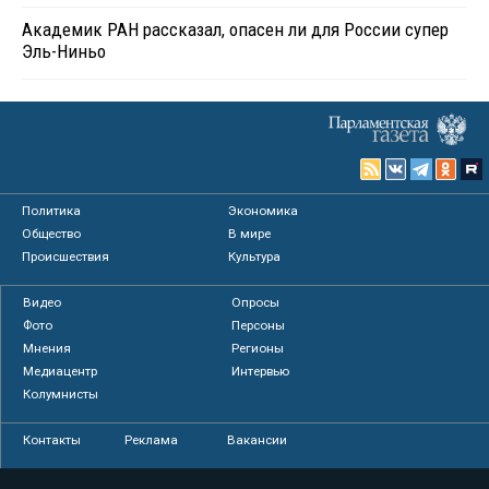
Академик РАН рассказал, опасен ли для России супер
Эль-Ниньо
Политика
Экономика
Общество
В мире
Происшествия
Культура
Видео
Опросы
Фото
Персоны
Мнения
Регионы
Медиацентр
Интервью
Колумнисты
Контакты
Реклама
Вакансии