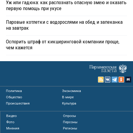
Уж или гадюка: как распознать опасную змею и оказать
первую помощь при укусе
Паровые котлетки с водорослями на обед и запеканка
на завтрак
Оспорить штраф от кикшеринговой компании проще,
чем кажется
Политика
Экономика
Общество
В мире
Происшествия
Культура
Видео
Опросы
Фото
Персоны
Мнения
Регионы