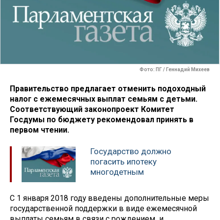
Фото: ПГ / Геннадий Михеев
Правительство предлагает отменить подоходный
налог с ежемесячных выплат семьям с детьми.
Соответствующий законопроект Комитет
Госдумы по бюджету рекомендовал принять в
первом чтении.
Государство должно
погасить ипотеку
многодетным
С 1 января 2018 году введены дополнительные меры
государственной поддержки в виде ежемесячной
выплаты семьям в связи с рождением и