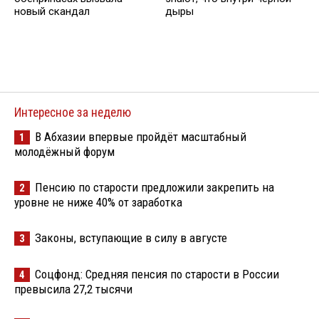
новый скандал
дыры
Интересное за неделю
В Абхазии впервые пройдёт масштабный
1
молодёжный форум
Пенсию по старости предложили закрепить на
2
уровне не ниже 40% от заработка
Законы, вступающие в силу в августе
3
Соцфонд: Средняя пенсия по старости в России
4
превысила 27,2 тысячи