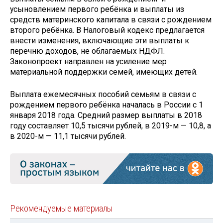
усыновлением первого ребёнка и выплаты из
средств материнского капитала в связи с рождением
второго ребёнка. В Налоговый кодекс предлагается
внести изменения, включающие эти выплаты к
перечню доходов, не облагаемых НДФЛ.
Законопроект направлен на усиление мер
материальной поддержки семей, имеющих детей.
Выплата ежемесячных пособий семьям в связи с
рождением первого ребёнка началась в России с 1
января 2018 года. Средний размер выплаты в 2018
году составляет 10,5 тысячи рублей, в 2019-м — 10,8, а
в 2020-м — 11,1 тысячи рублей.
Рекомендуемые материалы