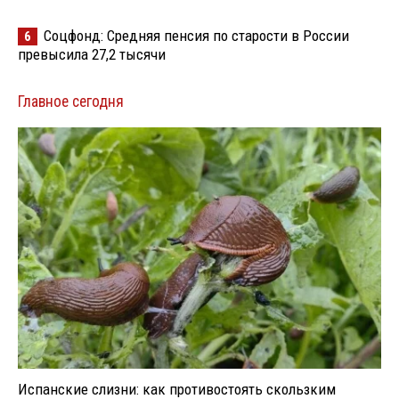
Соцфонд: Средняя пенсия по старости в России
6
превысила 27,2 тысячи
Главное сегодня
Испанские слизни: как противостоять скользким