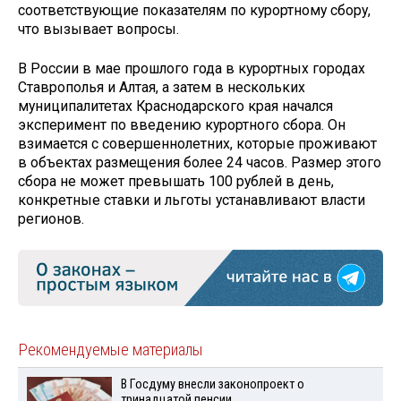
соответствующие показателям по курортному сбору,
что вызывает вопросы.
В России в мае прошлого года в курортных городах
Ставрополья и Алтая, а затем в нескольких
муниципалитетах Краснодарского края начался
эксперимент по введению курортного сбора. Он
взимается с совершеннолетних, которые проживают
в объектах размещения более 24 часов. Размер этого
сбора не может превышать 100 рублей в день,
конкретные ставки и льготы устанавливают власти
регионов.
Рекомендуемые материалы
В Госдуму внесли законопроект о
тринадцатой пенсии