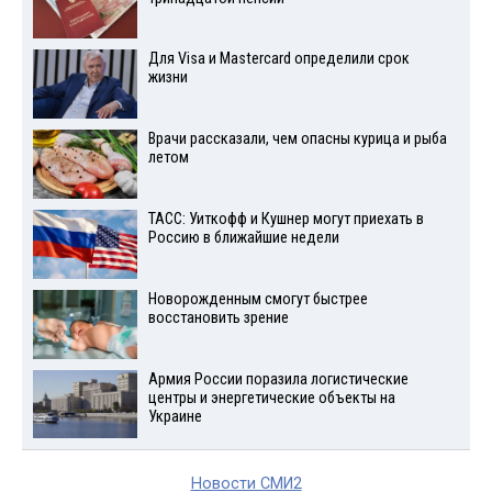
Для Visа и Mastercard определили срок
жизни
Врачи рассказали, чем опасны курица и рыба
летом
ТАСС: Уиткофф и Кушнер могут приехать в
Россию в ближайшие недели
Новорожденным смогут быстрее
восстановить зрение
Армия России поразила логистические
центры и энергетические объекты на
Украине
Новости СМИ2