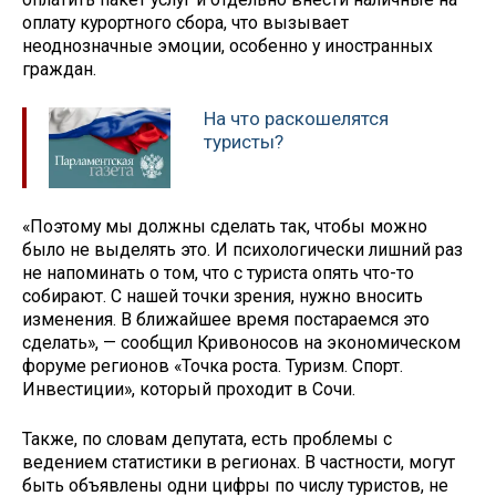
оплату курортного сбора, что вызывает
неоднозначные эмоции, особенно у иностранных
граждан.
На что раскошелятся
туристы?
«Поэтому мы должны сделать так, чтобы можно
было не выделять это. И психологически лишний раз
не напоминать о том, что с туриста опять что-то
собирают. С нашей точки зрения, нужно вносить
изменения. В ближайшее время постараемся это
сделать», — сообщил Кривоносов на экономическом
форуме регионов «Точка роста. Туризм. Спорт.
Инвестиции», который проходит в Сочи.
Также, по словам депутата, есть проблемы с
ведением статистики в регионах. В частности, могут
быть объявлены одни цифры по числу туристов, не