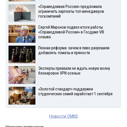
«Справедливая Россия» предложила
ограничить зарплаты топ-менеджеров
госкомпаний
Сергей Миронов подвел итоги работы
«Справедливой России» в Госдуме VIII
созыва
Пенная реформа: зачем в пиво разрешили
добавлять томаты и пряности
Эксперты призвали не ждать новую волну
блокировок VPN осенью
«Золотой стандарт» поддержки
студенческих семей заработает 1 сентября
Новости СМИ2
Новости партнеров