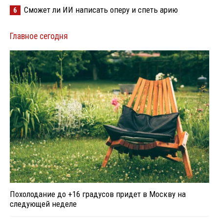
Сможет ли ИИ написать оперу и спеть арию
6
Главное сегодня
Похолодание до +16 градусов придет в Москву на
следующей неделе