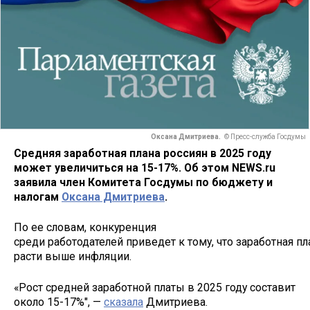
Оксана Дмитриева.
© Пресс-служба Госдумы
Средняя заработная плана россиян в 2025 году
может увеличиться на 15-17%. Об этом NEWS.ru
заявила член Комитета Госдумы по бюджету и
налогам
Оксана Дмитриева
.
По ее словам, конкуренция
среди работодателей приведет к тому, что заработная пл
расти выше инфляции.
«Рост средней заработной платы в 2025 году составит
около 15-17%", —
сказала
Дмитриева.