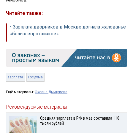
Читайте также:
• Зарплата дворников в Москве догнала жалованье
«белых воротничков»
зарплата
Госдума
Ещё материалы:
Оксана Дмитриева
Рекомендуемые материалы
Средняя зарплата в РФ в мае составила 110
тысяч рублей