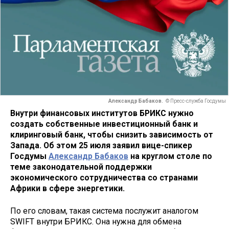
Александр Бабаков.
© Пресс-служба Госдумы
Внутри финансовых институтов БРИКС нужно
создать собственные инвестиционный банк и
клиринговый банк, чтобы снизить зависимость от
Запада. Об этом 25 июля заявил вице-спикер
Госдумы
Александр Бабаков
на круглом столе по
теме законодательной поддержки
экономического сотрудничества со странами
Африки в сфере энергетики.
По его словам, такая система послужит аналогом
SWIFT внутри БРИКС. Она нужна для обмена