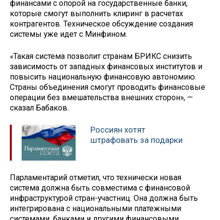
финансами с опорой на государственные банки,
которые смогут выполнить клиринг в расчетах
контрагентов. Техническое обсуждение создания
системы уже идет с Минфином.
«Такая система позволит странам БРИКС снизить
зависимость от западных финансовых институтов и
повысить национальную финансовую автономию.
Страны объединения смогут проводить финансовые
операции без вмешательства внешних сторон», —
сказал Бабаков.
Россиян хотят
штрафовать за подарки
Парламентарий отметил, что технически новая
система должна быть совместима с финансовой
инфраструктурой стран-участниц. Она должна быть
интегрирована с национальными платежными
системами, банками и другими финансовыми