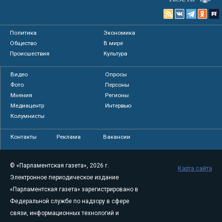
Политика
Экономика
Общество
В мире
Происшествия
Культура
Видео
Опросы
Фото
Персоны
Мнения
Регионы
Медиацентр
Интервью
Колумнисты
Контакты
Реклама
Вакансии
© «Парламентская газета», 2026 г.
Карта сайта
Электронное периодическое издание
«Парламентская газета» зарегистрировано в
Федеральной службе по надзору в сфере
связи, информационных технологий и