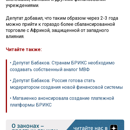
учреждениями.
Депутат добавил, что таким образом через 2-3 года
можно прийти к гораздо более сбалансированной
торговле с Африкой, защищенной от западного
влияния.
Читайте также:
• Депутат Бабаков: Странам БРИКС необходимо
создавать собственный аналог МВФ
• Депутат Бабаков: Россия готова стать
модератором создания новой финансовой системы
• Матвиенко анонсировала создание платежной
платформы БРИКС