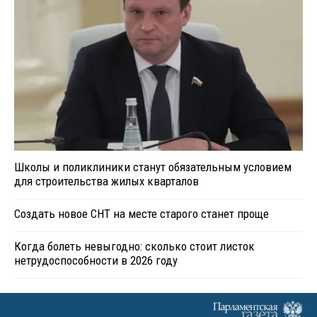
Школы и поликлиники станут обязательным условием
для строительства жилых кварталов
Создать новое СНТ на месте старого станет проще
Когда болеть невыгодно: сколько стоит листок
нетрудоспособности в 2026 году