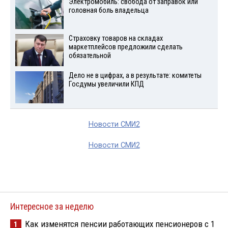
Электромобиль: свобода от заправок или
головная боль владельца
Страховку товаров на складах
маркетплейсов предложили сделать
обязательной
Дело не в цифрах, а в результате: комитеты
Госдумы увеличили КПД
Новости СМИ2
Новости СМИ2
Интересное за неделю
Как изменятся пенсии работающих пенсионеров с 1
1