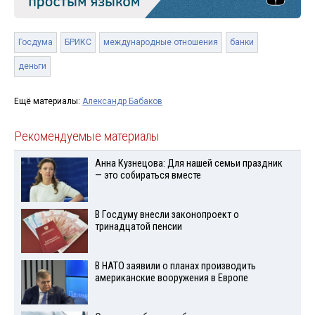
Госдума
БРИКС
международные отношения
банки
деньги
Ещё материалы:
Александр Бабаков
Рекомендуемые материалы
Анна Кузнецова: Для нашей семьи праздник
— это собираться вместе
В Госдуму внесли законопроект о
тринадцатой пенсии
В НАТО заявили о планах производить
американские вооружения в Европе