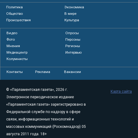
Политика
Экономика
Общество
В мире
Происшествия
Культура
Видео
Опросы
Фото
Персоны
Мнения
Регионы
Медиацентр
Интервью
Колумнисты
Контакты
Реклама
Вакансии
© «Парламентская газета», 2026 г.
Карта сайта
Электронное периодическое издание
«Парламентская газета» зарегистрировано в
Федеральной службе по надзору в сфере
связи, информационных технологий и
массовых коммуникаций (Роскомнадзор) 05
августа 2011 года. 18+