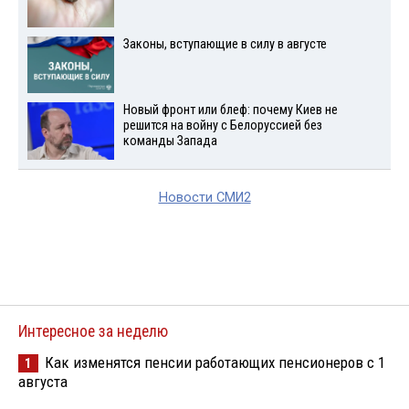
Законы, вступающие в силу в августе
Новый фронт или блеф: почему Киев не
решится на войну с Белоруссией без
команды Запада
Новости СМИ2
Интересное за неделю
Как изменятся пенсии работающих пенсионеров с 1
1
августа