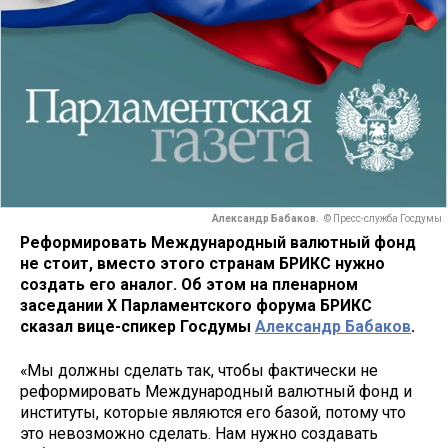
Александр Бабаков.
© Пресс-служба Госдумы
Реформировать Международный валютный фонд
не стоит, вместо этого странам БРИКС нужно
создать его аналог. Об этом на пленарном
заседании X Парламентского форума БРИКС
сказал вице-спикер Госдумы
Александр Бабаков
.
«Мы должны сделать так, чтобы фактически не
реформировать Международный валютный фонд и
институты, которые являются его базой, потому что
это невозможно сделать. Нам нужно создавать