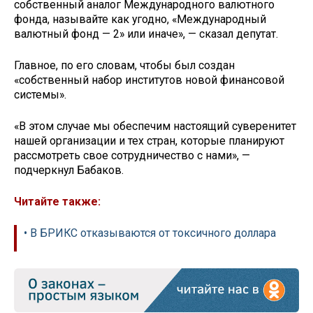
собственный аналог Международного валютного
фонда, называйте как угодно, «Международный
валютный фонд — 2» или иначе», — сказал депутат.
Главное, по его словам, чтобы был создан
«собственный набор институтов новой финансовой
системы».
«В этом случае мы обеспечим настоящий суверенитет
нашей организации и тех стран, которые планируют
рассмотреть свое сотрудничество с нами», —
подчеркнул Бабаков.
Читайте также:
• В БРИКС отказываются от токсичного доллара