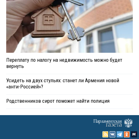
Переплату по налогу на недвижимость можно будет
вернуть
Усидеть на двух стульях: станет ли Армения новой
«анти-Россией»?
Родственников сирот поможет найти полиция