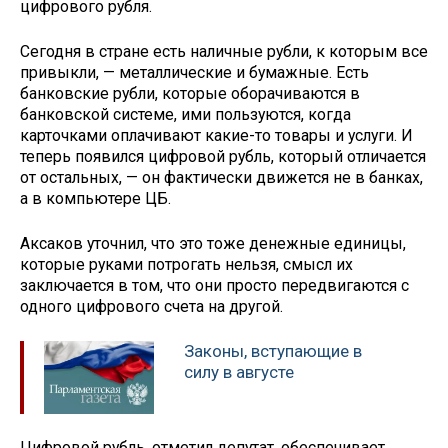
цифрового рубля.
Сегодня в стране есть наличные рубли, к которым все
привыкли, — металлические и бумажные. Есть
банковские рубли, которые оборачиваются в
банковской системе, ими пользуются, когда
карточками оплачивают какие-то товары и услуги. И
теперь появился цифровой рубль, который отличается
от остальных, — он фактически движется не в банках,
а в компьютере ЦБ.
Аксаков уточнил, что это тоже денежные единицы,
которые руками потрогать нельзя, смысл их
заключается в том, что они просто передвигаются с
одного цифрового счета на другой.
Законы, вступающие в
силу в августе
Цифровой рубль, отметил депутат, обеспечивает