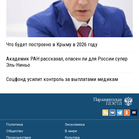
Что будет построено в Крыму в 2026 году
Академик РАН рассказал, опасен ли для России супер
Эль-Ниньо
Соцфонд усилит контроль за выплатами медикам
Политика
Экономика
Общество
В мире
Происшествия
Культура