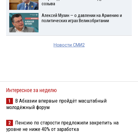
созыва
Алексей Мухин — о давлении на Армению и
политических играх Великобритании
Новости СМИ2
Интересное за неделю
В Абхазии впервые пройдёт масштабный
1
молодёжный форум
Пенсию по старости предложили закрепить на
2
уровне не ниже 40% от заработка