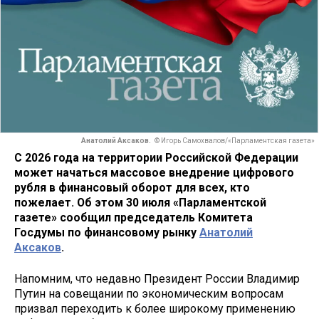
Анатолий Аксаков.
© Игорь Самохвалов/«Парламентская газета»
С 2026 года на территории Российской Федерации
может начаться массовое внедрение цифрового
рубля в финансовый оборот для всех, кто
пожелает. Об этом 30 июля «Парламентской
газете» сообщил председатель Комитета
Госдумы по финансовому рынку
Анатолий
Аксаков
.
Напомним, что недавно Президент России Владимир
Путин на совещании по экономическим вопросам
призвал переходить к более широкому применению