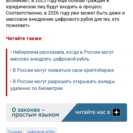
возникает, в 2025 году еще больше граждан и
юридических лиц будут входить в процесс.
Соответственно, в 2026 году уже может быть даже и
массовое внедрение цифрового рубля для тех, кто
пожелает».
Читайте также:
• Набиуллина рассказала, когда в России могут
массово внедрить цифровой рубль
• В России могут появиться свои криптобиржи
• В России могут разрешить открывать вклады
удаленно по биометрии
Госдума
цифровой рубль