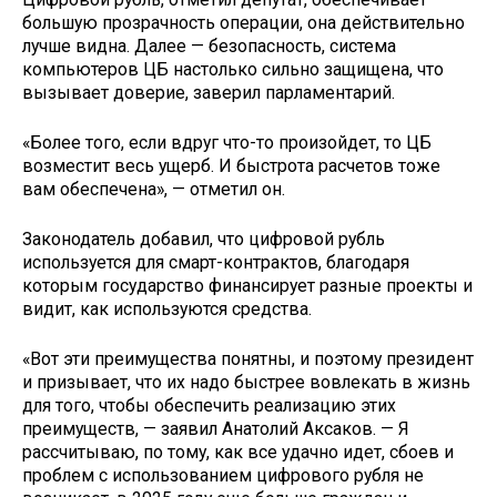
большую прозрачность операции, она действительно
лучше видна. Далее — безопасность, система
компьютеров ЦБ настолько сильно защищена, что
вызывает доверие, заверил парламентарий.
«Более того, если вдруг что-то произойдет, то ЦБ
возместит весь ущерб. И быстрота расчетов тоже
вам обеспечена», — отметил он.
Законодатель добавил, что цифровой рубль
используется для смарт-контрактов, благодаря
которым государство финансирует разные проекты и
видит, как используются средства.
«Вот эти преимущества понятны, и поэтому президент
и призывает, что их надо быстрее вовлекать в жизнь
для того, чтобы обеспечить реализацию этих
преимуществ, — заявил Анатолий Аксаков. — Я
рассчитываю, по тому, как все удачно идет, сбоев и
проблем с использованием цифрового рубля не