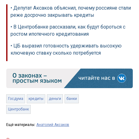
• Депутат Аксаков объяснил, почему россияне стали
реже досрочно закрывать кредиты
• В Центробанке рассказали, как будут бороться с
ростом ипотечного кредитования
• ЦБ выразил готовность удерживать высокую
ключевую ставку сколько потребуется
Госдума
кредиты
деньги
банки
Центробанк
Ещё материалы:
Анатолий Аксаков