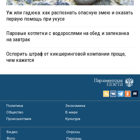
Уж или гадюка: как распознать опасную змею и оказать
первую помощь при укусе
Паровые котлетки с водорослями на обед и запеканка
на завтрак
Оспорить штраф от кикшеринговой компании проще,
чем кажется
Политика
Экономика
Общество
В мире
Происшествия
Культура
Видео
Опросы
Фото
Персоны