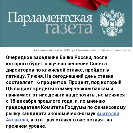
Анатолий Аксаков.
© Игорь Самохвалов/«Парламентская газета»
Очередное заседание Банка России, после
которого будет озвучено решение Совета
директоров по ключевой ставке, пройдет в
пятницу, 7 июня. На сегодняшний день ставка
составляет 16 процентов. Процент, под который
ЦБ выдает кредиты коммерческим банкам и
принимает от них деньги на депозиты, не менялся
с 18 декабря прошлого года, и, по мнению
председателя Комитета Госдумы по финансовому
рынку кандидата экономических наук
Анатолия
Аксакова
, в этот раз ставку тоже оставят на
прежнем уровне.