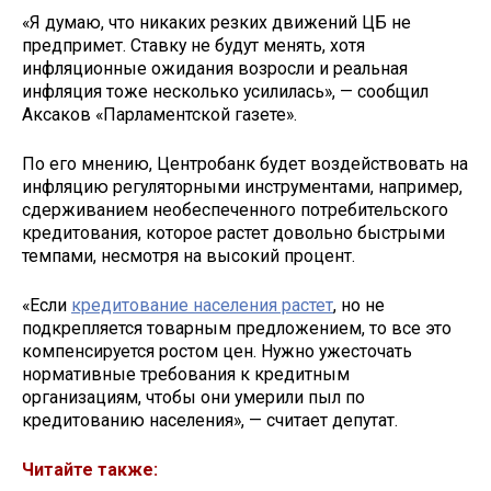
«Я думаю, что никаких резких движений ЦБ не
предпримет. Ставку не будут менять, хотя
инфляционные ожидания возросли и реальная
инфляция тоже несколько усилилась», — сообщил
Аксаков «Парламентской газете».
По его мнению, Центробанк будет воздействовать на
инфляцию регуляторными инструментами, например,
сдерживанием необеспеченного потребительского
кредитования, которое растет довольно быстрыми
темпами, несмотря на высокий процент.
«Если
кредитование населения растет
, но не
подкрепляется товарным предложением, то все это
компенсируется ростом цен. Нужно ужесточать
нормативные требования к кредитным
организациям, чтобы они умерили пыл по
кредитованию населения», — считает депутат.
Читайте также: