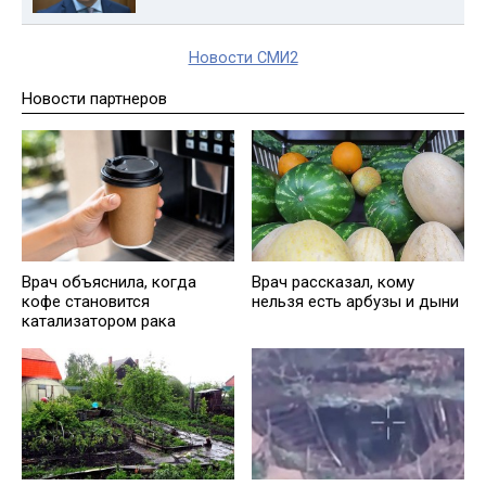
Новости СМИ2
Новости партнеров
Врач объяснила, когда
Врач рассказал, кому
кофе становится
нельзя есть арбузы и дыни
катализатором рака