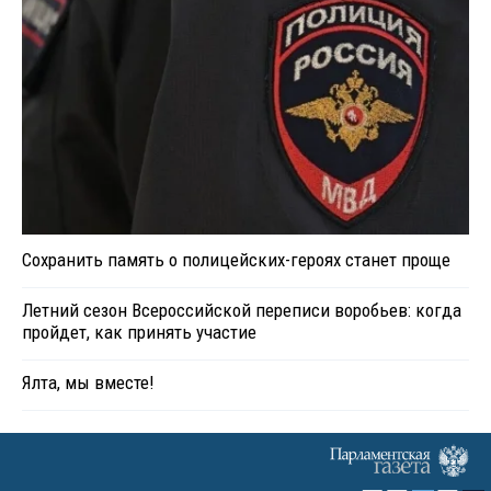
Сохранить память о полицейских-героях станет проще
Летний сезон Всероссийской переписи воробьев: когда
пройдет, как принять участие
Ялта, мы вместе!