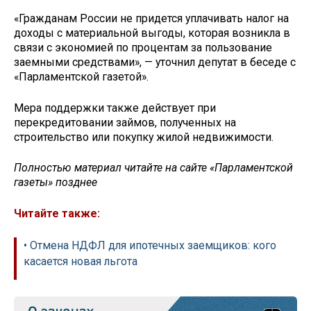
«Гражданам России не придется уплачивать налог на
доходы с материальной выгоды, которая возникла в
связи с экономией по процентам за пользование
заемными средствами», — уточнил депутат в беседе с
«Парламентской газетой».
Мера поддержки также действует при
перекредитовании займов, полученных на
строительство или покупку жилой недвижимости.
Полностью материал читайте на сайте «Парламентской
газеты» позднее
Читайте также:
• Отмена НДФЛ для ипотечных заемщиков: кого
касается новая льгота