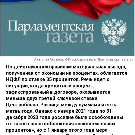
Анатолий Аксаков.
© Игорь Самохвалов/«Парламентская газета»
По действующим правилам материальная выгода,
полученная от экономии на процентах, облагается
НДФЛ по ставке 35 процентов. Речь идет о
ситуации, когда кредитный процент,
зафиксированный в договоре, оказывается
меньше двух третей ключевой ставки
Центробанка. Разница между суммами и есть
матвыгода. Однако с января 2021 года по 31
декабря 2023 года россияне были освобождены
от такого налогообложения «сэкономленных
процентов», но с 1 января этого года мера