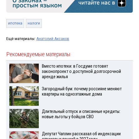
ипотека
налоги
Ещё материалы:
Анатолий Аксаков
Рекомендуемые материалы
Вместо ипотеки: в Госдуме готовят
законопроект о доступной долгосрочной
аренде жилья
Загородный бум: почему россияне меняют
квартиры на одноэтажные дома
Длительный отпуск и списанные кредиты:
новые льготы у бойцов СВО
Депутат Чаплин рассказал об индексации