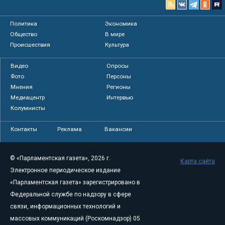
Политика
Экономика
Общество
В мире
Происшествия
Культура
Видео
Опросы
Фото
Персоны
Мнения
Регионы
Медиацентр
Интервью
Колумнисты
Контакты
Реклама
Вакансии
© «Парламентская газета», 2026 г.
Карта сайта
Электронное периодическое издание
«Парламентская газета» зарегистрировано в
Федеральной службе по надзору в сфере
связи, информационных технологий и
массовых коммуникаций (Роскомнадзор) 05