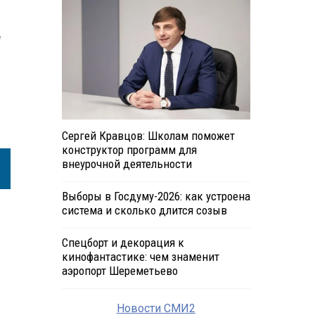
е
Сергей Кравцов: Школам поможет
конструктор программ для
внеурочной деятельности
Выборы в Госдуму-2026: как устроена
система и сколько длится созыв
Спецборт и декорация к
кинофантастике: чем знаменит
аэропорт Шереметьево
Новости СМИ2