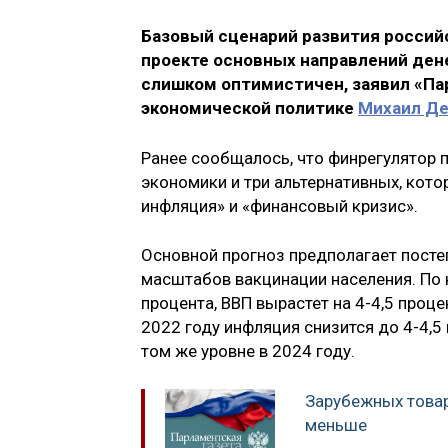
Базовый сценарий развития россий
проекте основных направлений ден
слишком оптимистичен, заявил «Па
экономической политике
Михаил Де
Ранее сообщалось, что финрегулятор 
экономики и три альтернативных, кото
инфляция» и «финансовый кризис».
Основной прогноз предполагает посте
масштабов вакцинации населения. По н
процента, ВВП вырастет на 4-4,5 проце
2022 году инфляция снизится до 4-4,5 
том же уровне в 2024 году.
Зарубежных товар
меньше