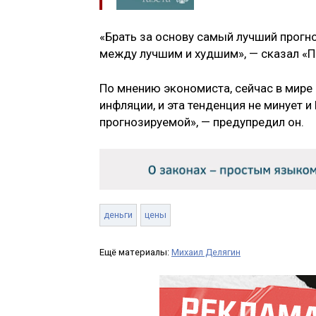
«Брать за основу самый лучший прогн
между лучшим и худшим», — сказал «П
По мнению экономиста, сейчас в мире
инфляции, и эта тенденция не минует
прогнозируемой», — предупредил он.
деньги
цены
Ещё материалы:
Михаил Делягин