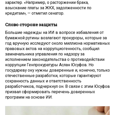
характер. «Например, о расторжении брака,
взыскание платы за ЖКХ, задолженности по
кредитам», — отметил сенатор.
Слово стороне защиты
Большие надежды на ИИ в вопросе избавления от
бумажной рутины возлагают прокуроры, которые за
год вручную исследуют около миллиона нормативных
правовых актов на коррупциогенность, сообщил
замначальника управления по надзору за
исполнением законодательства о противодействии
коррупции Генпрокуратуры Аслан Юсуфов. Но
государеву оку нужны доверенные и, конечно, только
отечественные разработки, которые гарантируют
сохранность данных и ответственность
разработчиков, подчеркнул он. В связи с этим Юсуфов
призвал сформировать перечень доверенных
программ на основе ИИ.