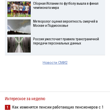
Сборная Испании по футболу вышла в финал
чемпионата мира
Метеоролог оценил вероятность смерчей в
Москве и Подмосковье
Россия ужесточает правила трансграничной
передачи персональных данных
Новости СМИ2
Интересное за неделю
Как изменятся пенсии работающих пенсионеров с 1
1