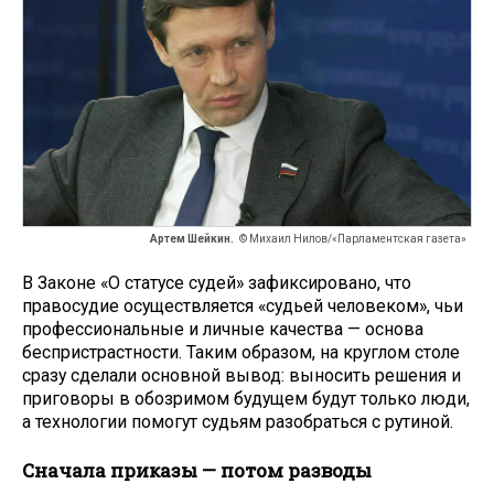
Артем Шейкин.
© Михаил Нилов/«Парламентская газета»
В Законе «О статусе судей» зафиксировано, что
правосудие осуществляется «судьей человеком», чьи
профессиональные и личные качества — основа
беспристрастности. Таким образом, на круглом столе
сразу сделали основной вывод: выносить решения и
приговоры в обозримом будущем будут только люди,
а технологии помогут судьям разобраться с рутиной.
Сначала приказы — потом разводы