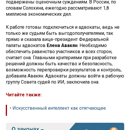
подвержены оценочным суждениям. В России, по
словам Солохина, ежегодно рассматривают 1,8
миллиона экономических дел.
К работе готовы подключиться и адвокаты, ведь не
только же судьям быть выгодополучателями, так
прямо и сказала вице-президент Федеральной
палаты адвокатов
Елена Авакян
. Необходимо
обеспечить равенство участников и всех сторон,
считает она. Главными критериями при разработке
решений должны быть качество и безопасность,
возможность перепроверки результатов и контроль,
добавила Авакян. Адвокаты должны войти в рабочую
группу Совета судей по ИИ, заключила она.
Читайте также:
• Искусственный интеллект как отягчающее