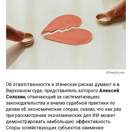
© freepik.com
Об ответственности и этических рисках думают и в
Верховном суде, представитель которого
Алексей
Солохин
, отвечающий за систематизацию
законодательства и анализ судебной практики по
делам об экономических спорах, сказал, что как раз
при рассмотрении экономических дел ИИ может
демонстрировать наибольшую эффективность.
Споры хозяйствующих субъектов наименее