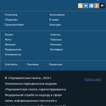
Политика
Экономика
Общество
В мире
Происшествия
Культура
Видео
Опросы
Фото
Персоны
Мнения
Регионы
Медиацентр
Интервью
Колумнисты
Контакты
Реклама
Вакансии
© «Парламентская газета», 2026 г.
Карта сайта
Электронное периодическое издание
«Парламентская газета» зарегистрировано в
Федеральной службе по надзору в сфере
связи, информационных технологий и