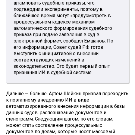
штамповать судебные приказы, что
подтвердили эксперименты, поэтому в
ближайшее время могут «предусмотреть в
процессуальном кодексе механизм
автоматического формирования судебного
приказа при подаче заявления в суд в
электронной форме», сообщил Емшанов. По
его информации, Совет судей РФ готов
выступить с инициативой о внесении
соответствующих изменений в
законодательство. Это будет первый опыт
признания ИИ в судебной системе.
Дальше — больше. Артем Шейкин призвал переходить
к поэтапному внедрению ИИ в виде
автоматизированного внесения информации в базы
данных судов, распознавание документов и
стенограмм. Следующим шагом, по его словам,
может стать составление процессуальных
документов по делам, которые носят массовый