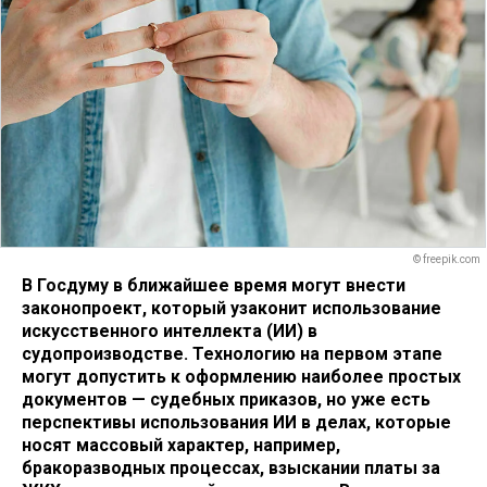
© freepik.com
В Госдуму в ближайшее время могут внести
законопроект, который узаконит использование
искусственного интеллекта (ИИ) в
судопроизводстве. Технологию на первом этапе
могут допустить к оформлению наиболее простых
документов — судебных приказов, но уже есть
перспективы использования ИИ в делах, которые
носят массовый характер, например,
бракоразводных процессах, взыскании платы за