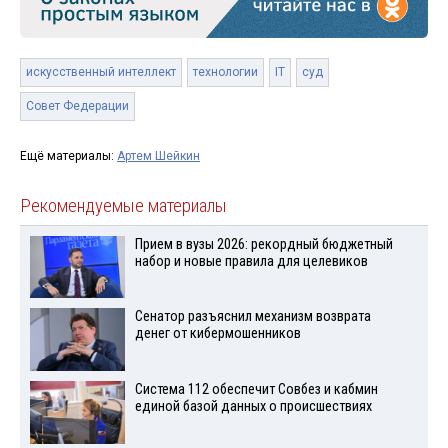
искусственный интеллект
технологии
IT
суд
Совет Федерации
Ещё материалы:
Артем Шейкин
Рекомендуемые материалы
Прием в вузы 2026: рекордный бюджетный
набор и новые правила для целевиков
Сенатор разъяснил механизм возврата
денег от кибермошенников
Система 112 обеспечит Совбез и кабмин
единой базой данных о происшествиях