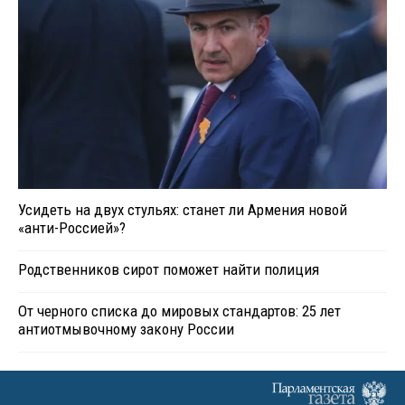
Усидеть на двух стульях: станет ли Армения новой
«анти-Россией»?
Родственников сирот поможет найти полиция
От черного списка до мировых стандартов: 25 лет
антиотмывочному закону России