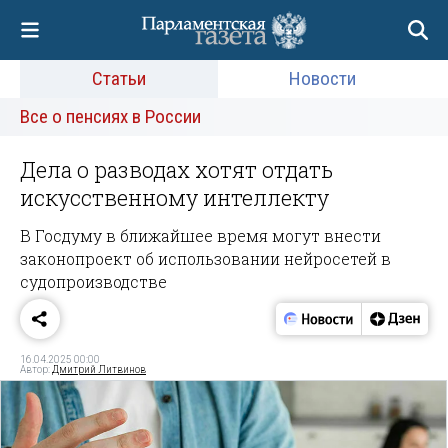
Статьи
Новости
Все о пенсиях в России
Дела о разводах хотят отдать
искусственному интеллекту
В Госдуму в ближайшее время могут внести
законопроект об использовании нейросетей в
судопроизводстве
16.04.2025 00:00
Автор:
Дмитрий Литвинов