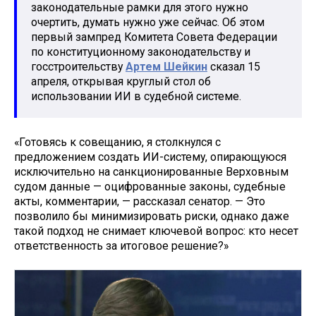
законодательные рамки для этого нужно
очертить, думать нужно уже сейчас. Об этом
первый зампред Комитета Совета Федерации
по конституционному законодательству и
госстроительству
Артем Шейкин
сказал 15
апреля, открывая круглый стол об
использовании ИИ в судебной системе.
«Готовясь к совещанию, я столкнулся с
предложением создать ИИ-систему, опирающуюся
исключительно на санкционированные Верховным
судом данные — оцифрованные законы, судебные
акты, комментарии, — рассказал сенатор. — Это
позволило бы минимизировать риски, однако даже
такой подход не снимает ключевой вопрос: кто несет
ответственность за итоговое решение?»