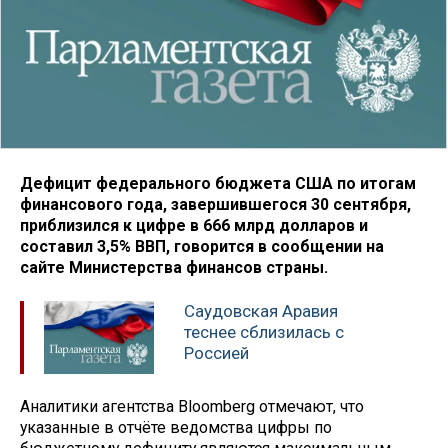
Дефицит федерального бюджета США по итогам
финансового года, завершившегося 30 сентября,
приблизился к цифре в 666 млрд долларов и
составил 3,5% ВВП, говорится в сообщении на
сайте Министерства финансов страны.
Саудовская Аравия
теснее сблизилась с
Россией
Аналитики агентства Bloomberg отмечают, что
указанные в отчёте ведомства цифры по