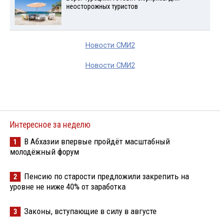
неосторожных туристов
Новости СМИ2
Новости СМИ2
Интересное за неделю
В Абхазии впервые пройдёт масштабный
1
молодёжный форум
Пенсию по старости предложили закрепить на
2
уровне не ниже 40% от заработка
Законы, вступающие в силу в августе
3