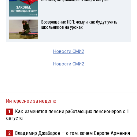
Возвращение НВП: чему и как будут учить
школьников на уроках
Новости СМИ2
Новости СМИ2
Интересное за неделю
Как изменятся пенсии работающих пенсионеров с 1
1
августа
Владимир Джабаров — о том, зачем Европе Армения
2