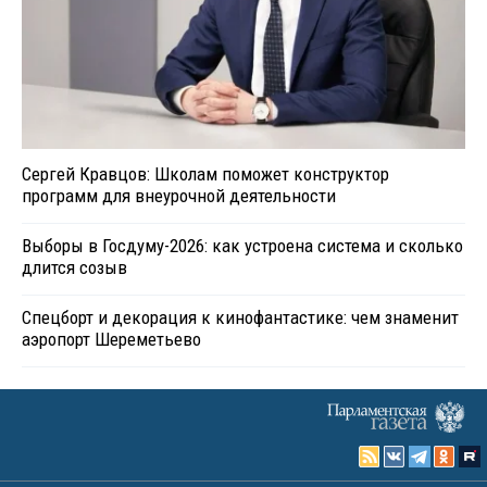
Сергей Кравцов: Школам поможет конструктор
программ для внеурочной деятельности
Выборы в Госдуму-2026: как устроена система и сколько
длится созыв
Спецборт и декорация к кинофантастике: чем знаменит
аэропорт Шереметьево