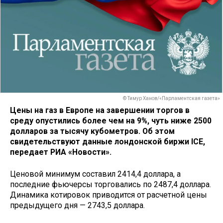
© Тимур Ханов/«Парламентская газета»
Цены на газ в Европе на завершении торгов в
среду опустились более чем на 9%, чуть ниже 2500
долларов за тысячу кубометров. Об этом
свидетельствуют данные лондонской биржи ICE,
передает РИА «Новости».
Ценовой минимум составил 2414,4 доллара, а
последние фьючерсы торговались по 2487,4 доллара.
Динамика котировок приводится от расчетной цены
предыдущего дня — 2743,5 доллара.