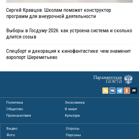
Сергей Кравцов: Школам поможет конструктор
программ для внеурочной деятельности
Выборы в Госдуму-2026: как устроена система и сколько
длится созыв
Спецборт и декорация к кинофантастике: чем знаменит
аэропорт Шереметьево
Политика
Экономика
Общество
В мире
Происшествия
Культура
Видео
Опросы
Фото
Персоны