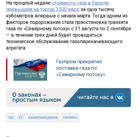
На прошлой неделе
стоимость газа в Европе
превышала на торгах 3500 евро
за одну тысячу
кубометров впервые с начала марта. Тогда одним из
факторов подорожания стала приостановка транзита
газа по «Северному потоку» с 31 августа по 2 сентября
— в течение трех дней будет проводиться
техническое обслуживание газоперекачивающего
агрегата.
Газпром прекратил
поставки газа по
«Северному потоку»
газ
ЕС
валютный рынок
топливо