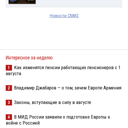
Новости СМИ2
Интересное за неделю
Как изменятся пенсии работающих пенсионеров с 1
1
августа
Владимир Джабаров — о том, зачем Европе Армения
2
Законы, вступающие в силу в августе
3
В МИД России заявили о подготовке Европы к
4
войне с Россией