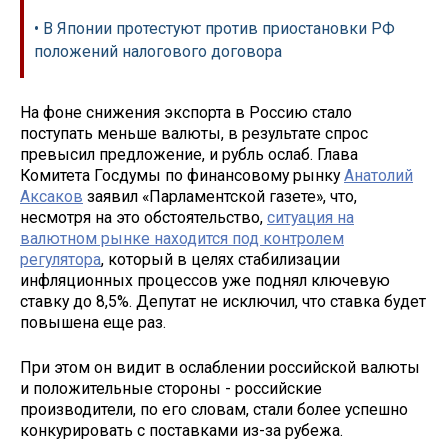
• В Японии протестуют против приостановки РФ
положений налогового договора
На фоне снижения экспорта в Россию стало
поступать меньше валюты, в результате спрос
превысил предложение, и рубль ослаб. Глава
Комитета Госдумы по финансовому рынку
Анатолий
Аксаков
заявил «Парламентской газете», что,
несмотря на это обстоятельство,
ситуация на
валютном рынке находится под контролем
регулятора
, который в целях стабилизации
инфляционных процессов уже поднял ключевую
ставку до 8,5%. Депутат не исключил, что ставка будет
повышена еще раз.
При этом он видит в ослаблении российской валюты
и положительные стороны - российские
производители, по его словам, стали более успешно
конкурировать с поставками из-за рубежа.