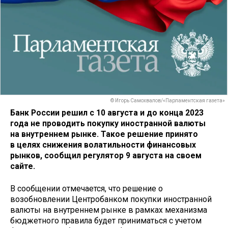
© Игорь Самохвалов/«Парламентская газета»
Банк России решил с 10 августа и до конца 2023
года не проводить покупку иностранной валюты
на внутреннем рынке. Такое решение принято
в целях снижения волатильности финансовых
рынков, сообщил регулятор 9 августа на своем
сайте.
В сообщении отмечается, что решение о
возобновлении Центробанком покупки иностранной
валюты на внутреннем рынке в рамках механизма
бюджетного правила будет приниматься с учетом