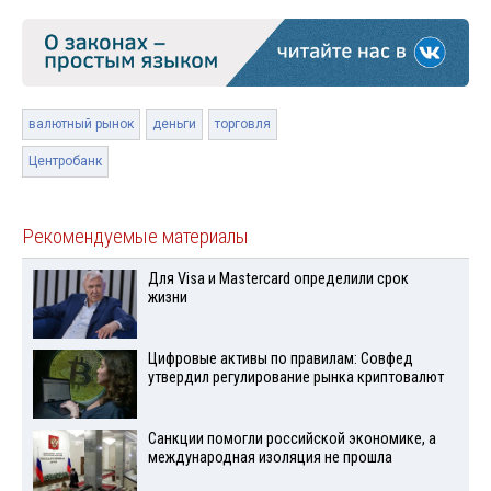
валютный рынок
деньги
торговля
Центробанк
Рекомендуемые материалы
Для Visа и Mastercard определили срок
жизни
Цифровые активы по правилам: Совфед
утвердил регулирование рынка криптовалют
Санкции помогли российской экономике, а
международная изоляция не прошла