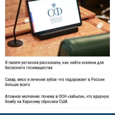
В палате регионов рассказали, как найти хозяина для
бесхозного госимущества
Сахар, мясо и лечение зубов: что подорожает в России
больше всего
Атомное молчание: почему в ООН «забыли», что ядерную
бомбу на Хиросиму сбросили США