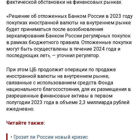
фактической обстановки на финансовых рынках.
«Решение об отложенных Банком России в 2023 году
покупках иностранной валюты на внутреннем рынке
будет приниматься после возобновления
зеркалирования Банком России регулярных покупок
в рамках бюджетного правила. Отложенные покупки
могут быть осуществлены в течение 2024 года и
последующих лет», — уточнил регулятор.
При этом ЦБ продолжит операции по продаже
иностранной валюты на внутреннем рынке,
связанные с использованием средств Фонда
национального благосостояния, для их размещения в
разрешенные финансовые активы в первом
полугодии 2023 года в объеме 2,3 миллиарда рублей
ежедневно.
Читайте также:
• Грозит ли России новый кризис