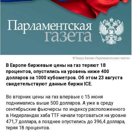
© Тимур Ханов/«Парламентская газета»
В Европе биржевые цены на газ теряют 18
процентов, опустились на уровень ниже 400
долларов за 1000 кубометров. Об этом 23 августа
свидетельствуют данные биржи ICE.
Во вторник цены на газ впервые с 15 июня
поднимались выше 500 долларов. А уже в среду
сентябрьские фьючерсы по индексу расположенного
в Нидерландах хаба TTF начали торговаться на уровне
471,7 доллара, а позднее опустились до 396,4 доллара,
теряя 18 процентов.