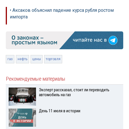
• Аксаков объяснил падение курса рубля ростом
импорта
газ
нефть
цены
торговля
Рекомендуемые материалы
Эксперт рассказал, стоит ли переводить
автомобиль на газ
День 11 июля в истории