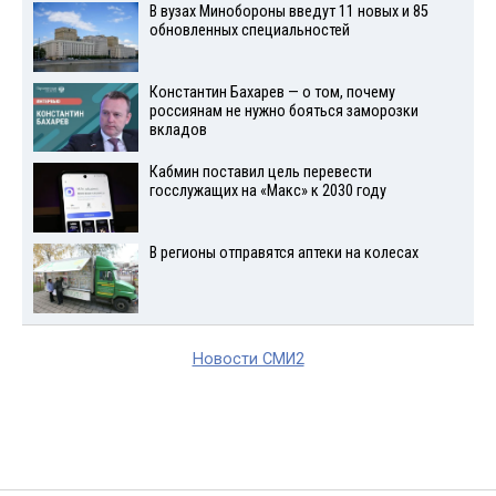
В вузах Минобороны введут 11 новых и 85
обновленных специальностей
Константин Бахарев — о том, почему
россиянам не нужно бояться заморозки
вкладов
Кабмин поставил цель перевести
госслужащих на «Макс» к 2030 году
В регионы отправятся аптеки на колесах
Новости СМИ2