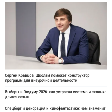
Сергей Кравцов: Школам поможет конструктор
программ для внеурочной деятельности
Выборы в Госдуму-2026: как устроена система и сколько
длится созыв
Спецборт и декорация к кинофантастике: чем знаменит