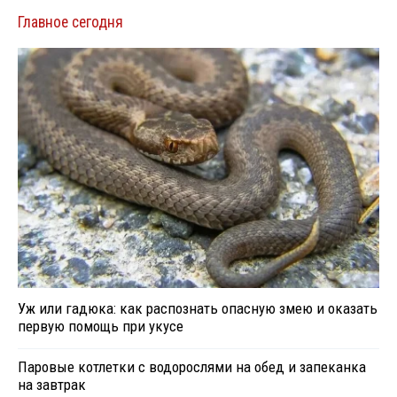
Главное сегодня
Уж или гадюка: как распознать опасную змею и оказать
первую помощь при укусе
Паровые котлетки с водорослями на обед и запеканка
на завтрак