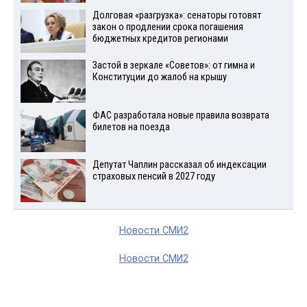
Долговая «разгрузка»: сенаторы готовят
закон о продлении срока погашения
бюджетных кредитов регионами
Застой в зеркале «Советов»: от гимна и
Конституции до жалоб на крышу
ФАС разработала новые правила возврата
билетов на поезда
Депутат Чаплин рассказал об индексации
страховых пенсий в 2027 году
Новости СМИ2
Новости СМИ2