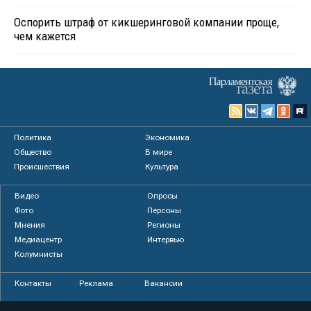
Оспорить штраф от кикшеринговой компании проще,
чем кажется
Политика
Экономика
Общество
В мире
Происшествия
Культура
Видео
Опросы
Фото
Персоны
Мнения
Регионы
Медиацентр
Интервью
Колумнисты
Контакты
Реклама
Вакансии