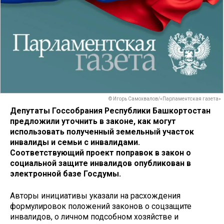
© Игорь Самохвалов/«Парламентская газета»
Депутаты Госсобрания Республики Башкортостан
предложили уточнить в законе, как могут
использовать полученный земельный участок
инвалиды и семьи с инвалидами.
Соответствующий проект поправок в закон о
социальной защите инвалидов опубликован в
электронной базе Госдумы.
Авторы инициативы указали на расхождения
формулировок положений законов о соцзащите
инвалидов, о личном подсобном хозяйстве и