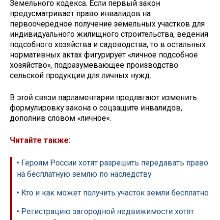
Земельного кодекса. Если первый закон
предусматривает право инвалидов на
первоочередное получение земельных участков для
индивидуального жилищного строительства, ведения
подсобного хозяйства и садоводства, то в остальных
нормативных актах фигурирует «личное подсобное
хозяйство», подразумевающее производство
сельской продукции для личных нужд.
В этой связи парламентарии предлагают изменить
формулировку закона о соцзащите инвалидов,
дополнив словом «личное».
Читайте также:
• Героям России хотят разрешить передавать право
на бесплатную землю по наследству
• Кто и как может получить участок земли бесплатно
• Регистрацию загородной недвижимости хотят