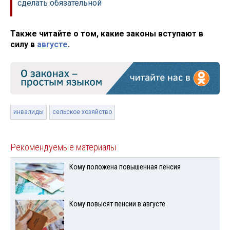
сделать обязательной
Также читайте о том, какие законы вступают в
силу в
августе
.
инвалиды
сельское хозяйство
Рекомендуемые материалы
Кому положена повышенная пенсия
Кому повысят пенсии в августе