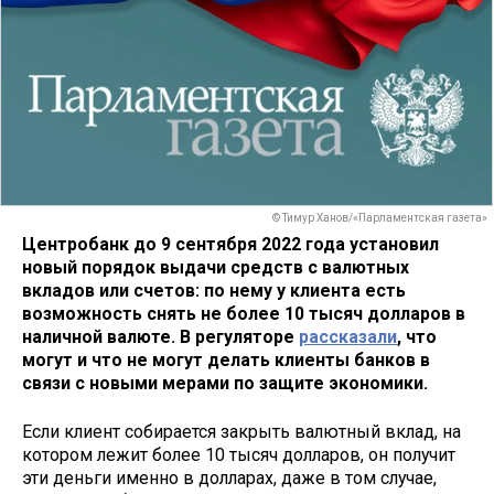
© Тимур Ханов/«Парламентская газета»
Центробанк до 9 сентября 2022 года установил
новый порядок выдачи средств с валютных
вкладов или счетов: по нему у клиента есть
возможность снять не более 10 тысяч долларов в
наличной валюте. В регуляторе
рассказали
, что
могут и что не могут делать клиенты банков в
связи с новыми мерами по защите экономики.
Если клиент собирается закрыть валютный вклад, на
котором лежит более 10 тысяч долларов, он получит
эти деньги именно в долларах, даже в том случае,