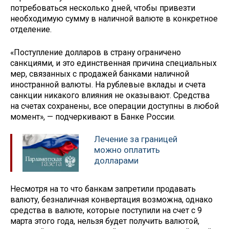
потребоваться несколько дней, чтобы привезти
необходимую сумму в наличной валюте в конкретное
отделение.
«Поступление долларов в страну ограничено
санкциями, и это единственная причина специальных
мер, связанных с продажей банками наличной
иностранной валюты. На рублевые вклады и счета
санкции никакого влияния не оказывают. Средства
на счетах сохранены, все операции доступны в любой
момент», — подчеркивают в Банке России.
Лечение за границей
можно оплатить
долларами
Несмотря на то что банкам запретили продавать
валюту, безналичная конвертация возможна, однако
средства в валюте, которые поступили на счет с 9
марта этого года, нельзя будет получить валютой,