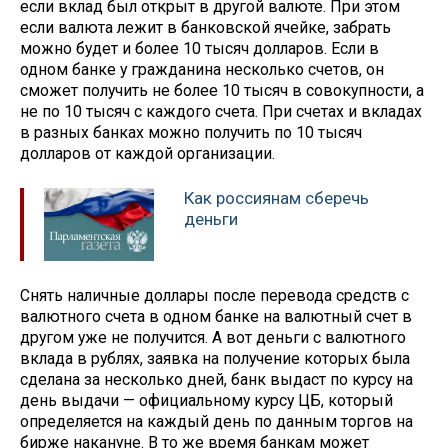
если вклад был открыт в другой валюте. При этом
если валюта лежит в банковской ячейке, забрать
можно будет и более 10 тысяч долларов. Если в
одном банке у гражданина несколько счетов, он
сможет получить не более 10 тысяч в совокупности, а
не по 10 тысяч с каждого счета. При счетах и вкладах
в разных банках можно получить по 10 тысяч
долларов от каждой организации.
Как россиянам сберечь
деньги
Снять наличные доллары после перевода средств с
валютного счета в одном банке на валютный счет в
другом уже не получится. А вот деньги с валютного
вклада в рублях, заявка на получение которых была
сделана за несколько дней, банк выдаст по курсу на
день выдачи — официальному курсу ЦБ, который
определяется на каждый день по данным торгов на
бирже накануне. В то же время банкам может