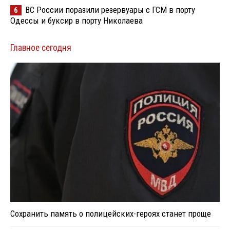
ВС России поразили резервуары с ГСМ в порту
6
Одессы и буксир в порту Николаева
Главное сегодня
Сохранить память о полицейских-героях станет проще