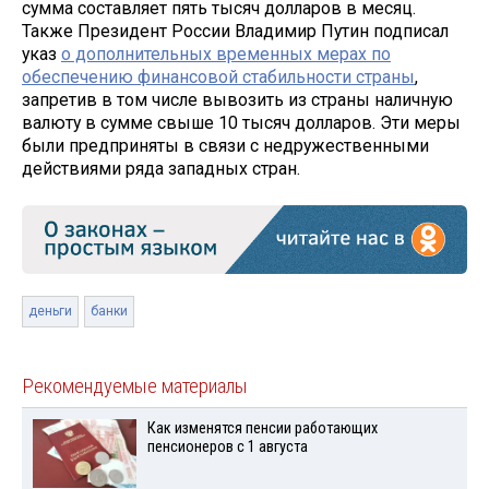
сумма составляет пять тысяч долларов в месяц.
Также Президент России Владимир Путин подписал
указ
о дополнительных временных мерах по
обеспечению финансовой стабильности страны
,
запретив в том числе вывозить из страны наличную
валюту в сумме свыше 10 тысяч долларов. Эти меры
были предприняты в связи с недружественными
действиями ряда западных стран.
деньги
банки
Рекомендуемые материалы
Как изменятся пенсии работающих
пенсионеров с 1 августа