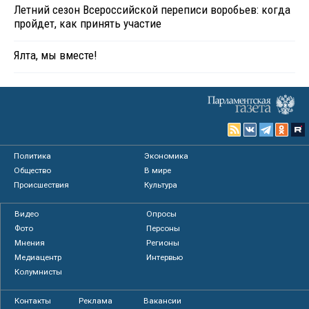
Летний сезон Всероссийской переписи воробьев: когда
пройдет, как принять участие
Ялта, мы вместе!
Политика
Экономика
Общество
В мире
Происшествия
Культура
Видео
Опросы
Фото
Персоны
Мнения
Регионы
Медиацентр
Интервью
Колумнисты
Контакты
Реклама
Вакансии