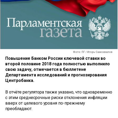
Фото: ПГ / Игорь Самохвалов
Повышение Банком России ключевой ставки во
второй половине 2018 года полностью выполнило
свою задачу, отмечается в бюллетене
Департамента исследований и прогнозирования
Центробанка.
В отчёте регулятора также указано, что одновременно
с этим среднесрочные риски отклонения инфляции
вверх от целевого уровня по-прежнему
преобладают.