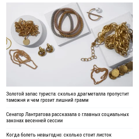
Золотой запас туриста: сколько драгметалла пропустит
таможня и чем грозит лишний грамм
Сенатор Лантратова рассказала о главных социальных
законах весенней сессии
Когда болеть невыгодно: сколько стоит листок