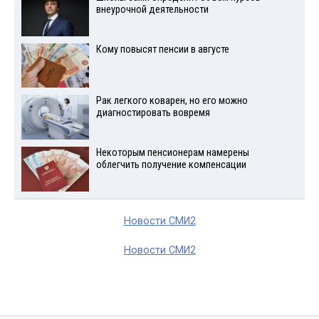
внеурочной деятельности
Кому повысят пенсии в августе
Рак легкого коварен, но его можно
диагностировать вовремя
Некоторым пенсионерам намерены
облегчить получение компенсации
Новости СМИ2
Новости СМИ2