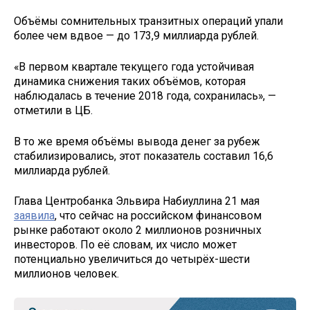
Объёмы сомнительных транзитных операций упали
более чем вдвое — до 173,9 миллиарда рублей.
«В первом квартале текущего года устойчивая
динамика снижения таких объёмов, которая
наблюдалась в течение 2018 года, сохранилась», —
отметили в ЦБ.
В то же время объёмы вывода денег за рубеж
стабилизировались, этот показатель составил 16,6
миллиарда рублей.
Глава Центробанка Эльвира Набиуллина 21 мая
заявила
, что сейчас на российском финансовом
рынке работают около 2 миллионов розничных
инвесторов. По её словам, их число может
потенциально увеличиться до четырёх-шести
миллионов человек.