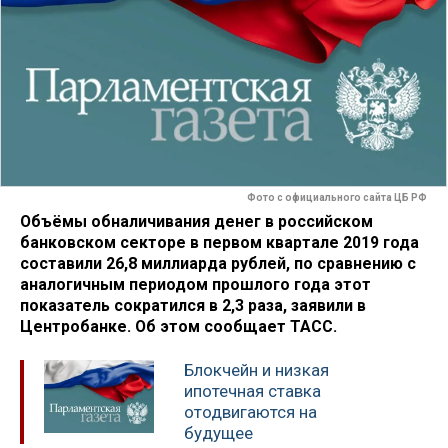
Фото с официального сайта ЦБ РФ
Объёмы обналичивания денег в российском
банковском секторе в первом квартале 2019 года
составили 26,8 миллиарда рублей, по сравнению с
аналогичным периодом прошлого года этот
показатель сократился в 2,3 раза, заявили в
Центробанке. Об этом сообщает ТАСС.
Блокчейн и низкая
ипотечная ставка
отодвигаются на
будущее