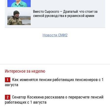
Вместо Сырского — Драпатый: что стоит за
сменой руководства в украинской армии
Новости СМИ2
Интересное за неделю
Как изменятся пенсии работающих пенсионеров с 1
1
августа
Сенатор Косихина рассказала о перерасчете пенсий
2
работающих с 1 августа