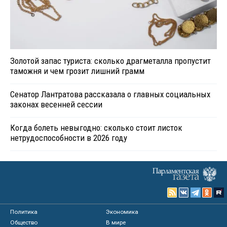
Золотой запас туриста: сколько драгметалла пропустит
таможня и чем грозит лишний грамм
Сенатор Лантратова рассказала о главных социальных
законах весенней сессии
Когда болеть невыгодно: сколько стоит листок
нетрудоспособности в 2026 году
Политика
Экономика
Общество
В мире