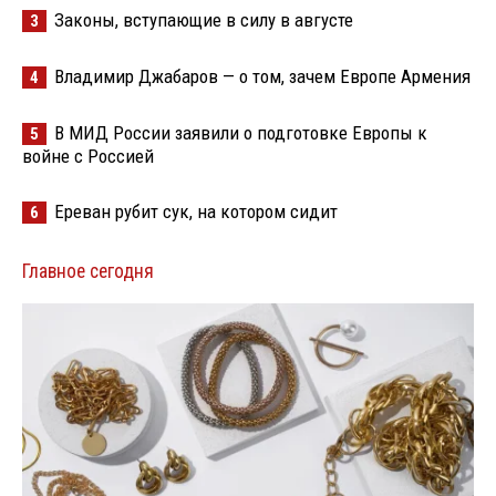
Законы, вступающие в силу в августе
3
Владимир Джабаров — о том, зачем Европе Армения
4
В МИД России заявили о подготовке Европы к
5
войне с Россией
Ереван рубит сук, на котором сидит
6
Главное сегодня