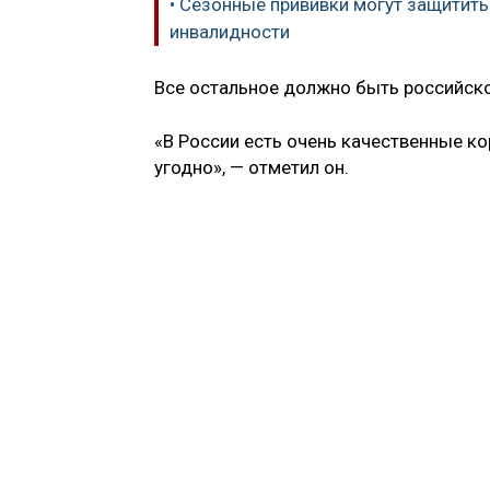
• Сезонные прививки могут защитить
инвалидности
Все остальное должно быть российско
«В России есть очень качественные к
угодно», — отметил он.