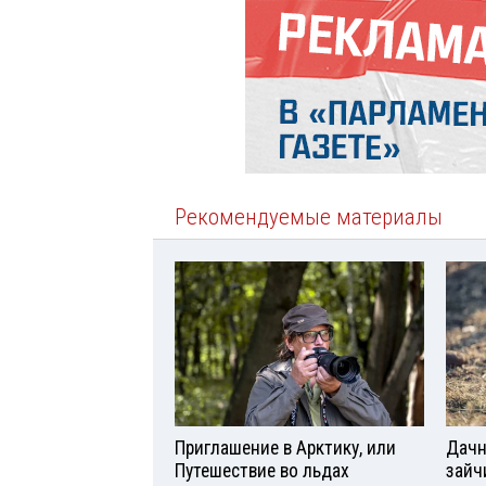
Рекомендуемые материалы
Приглашение в Арктику, или
Дачн
Путешествие во льдах
зайч