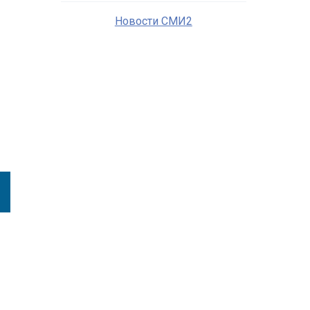
Новости СМИ2