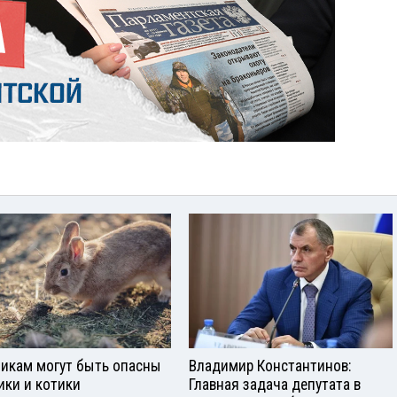
икам могут быть опасны
Владимир Константинов:
ики и котики
Главная задача депутата в