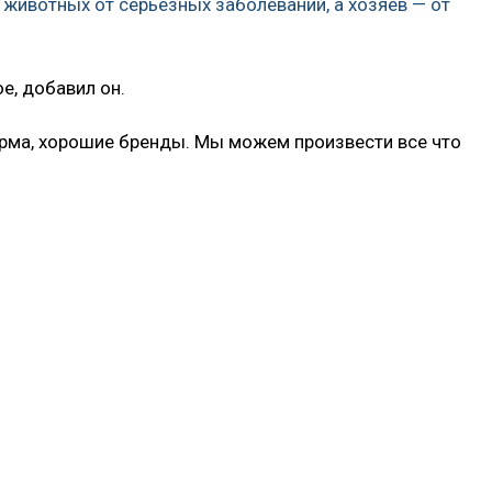
 животных от серьезных заболеваний, а хозяев — от
е, добавил он.
орма, хорошие бренды. Мы можем произвести все что