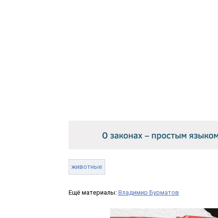
животные
Ещё материалы:
Владимир Бурматов