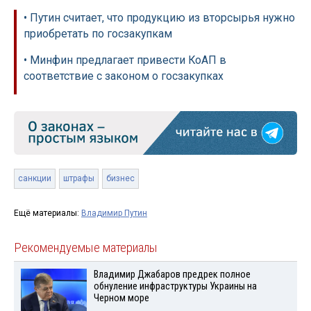
• Путин считает, что продукцию из вторсырья нужно
приобретать по госзакупкам
• Минфин предлагает привести КоАП в
соответствие с законом о госзакупках
санкции
штрафы
бизнес
Ещё материалы:
Владимир Путин
Рекомендуемые материалы
Владимир Джабаров предрек полное
обнуление инфраструктуры Украины на
Черном море