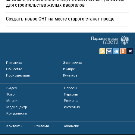
для строительства жилых кварталов
Создать новое СНТ на месте старого станет проще
Политика
Экономика
Общество
В мире
Происшествия
Культура
Видео
Опросы
Фото
Персоны
Мнения
Регионы
Медиацентр
Интервью
Колумнисты
Контакты
Реклама
Вакансии