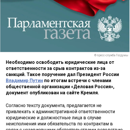
© пресс-служба Госдумы
Необходимо освободить юридические лица от
ответственности за срыв контрактов из-за
санкций. Такое поручение дал Президент России
Владимир Путин
по итогам встречи с членами
общественной организации «Деловая Россия»,
документ опубликован на сайте Кремля.
Согласно тексту документа, предлагается не
привлекать к административной ответственности
юридические и должностные лица в случае
неисполнения ими обязательств по контрактам в
связи с независящими обстоятельствами вследствие