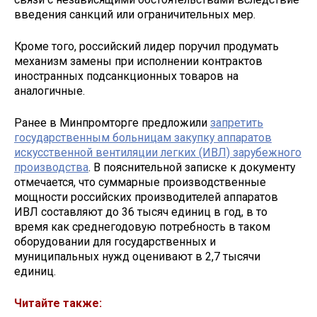
введения санкций или ограничительных мер.
Кроме того, российский лидер поручил продумать
механизм замены при исполнении контрактов
иностранных подсанкционных товаров на
аналогичные.
Ранее в Минпромторге предложили
запретить
государственным больницам закупку аппаратов
искусственной вентиляции легких (ИВЛ) зарубежного
производства
. В пояснительной записке к документу
отмечается, что суммарные производственные
мощности российских производителей аппаратов
ИВЛ составляют до 36 тысяч единиц в год, в то
время как среднегодовую потребность в таком
оборудовании для государственных и
муниципальных нужд оценивают в 2,7 тысячи
единиц.
Читайте также: