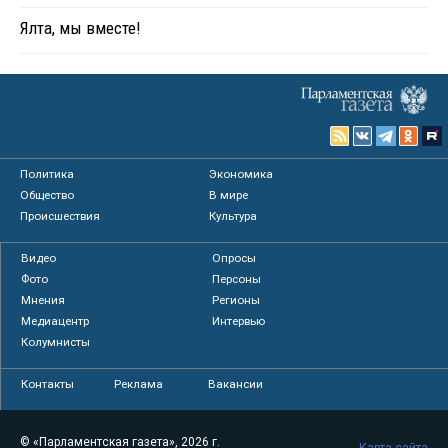
Ялта, мы вместе!
Политика
Экономика
Общество
В мире
Происшествия
Культура
Видео
Опросы
Фото
Персоны
Мнения
Регионы
Медиацентр
Интервью
Колумнисты
Контакты
Реклама
Вакансии
© «Парламентская газета», 2026 г.
Карта сайта