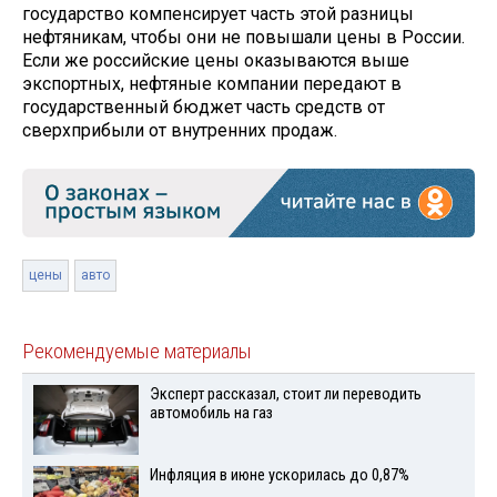
государство компенсирует часть этой разницы
нефтяникам, чтобы они не повышали цены в России.
Если же российские цены оказываются выше
экспортных, нефтяные компании передают в
государственный бюджет часть средств от
сверхприбыли от внутренних продаж.
цены
авто
Рекомендуемые материалы
Эксперт рассказал, стоит ли переводить
автомобиль на газ
Инфляция в июне ускорилась до 0,87%