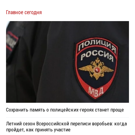
Главное сегодня
Сохранить память о полицейских-героях станет проще
Летний сезон Всероссийской переписи воробьев: когда
пройдет, как принять участие