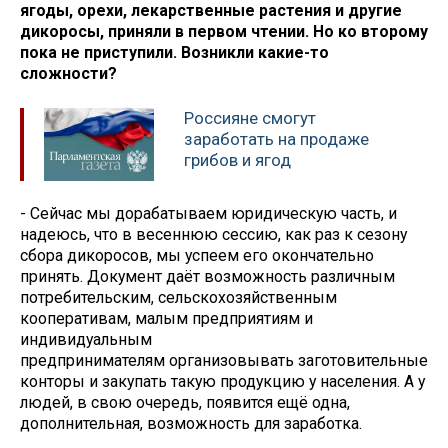
ягоды, орехи, лекарственные растения и другие
дикоросы, приняли в первом чтении. Но ко второму
пока не приступили. Возникли какие-то
сложности?
Россияне смогут
заработать на продаже
грибов и ягод
- Сейчас мы дорабатываем юридическую часть, и
надеюсь, что в весеннюю сессию, как раз к сезону
сбора дикоросов, мы успеем его окончательно
принять. Документ даёт возможность различным
потребительским, сельскохозяйственным
кооперативам, малым предприятиям и
индивидуальным
предпринимателям организовывать заготовительные
конторы и закупать такую продукцию у населения. А у
людей, в свою очередь, появится ещё одна,
дополнительная, возможность для заработка.