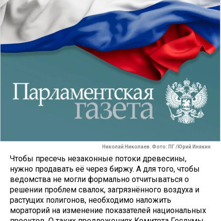
Николай Николаев. Фото: ПГ /Юрий Инякин
Чтобы пресечь незаконные потоки древесины,
нужно продавать её через биржу. А для того, чтобы
ведомства не могли формально отчитываться о
решении проблем свалок, загрязнённого воздуха и
растущих полигонов, необходимо наложить
мораторий на изменение показателей национальных
проектов. О таких предложениях Комитета Госдумы