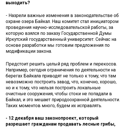
выходить?
- Назрели важные изменения в законодательстве об
охране озера Байкал. Наш комитет стал инициатором
проведения научно-исследовательской работы, за
которую взялся по заказу Государственной Думы
Иркутский государственный университет. Сейчас на
основе разработки мы готовим предложения по
модификации закона.
Предстоит решить целый ряд проблем и перекосов.
Например, сегодня ограничения по деятельности на
берегах Байкала приводят не только к тому, что там
невозможно построить завод, что, конечно, хорошо,
но и к тому, что нельзя построить локальные
очистные сооружения, чтобы стоки не попадали в
Байкал, и это мешает природоохранной деятельности.
Таких моментов много, будем их исправлять.
- 12 декабря ваш законопроект, который
разрешает гражданам продавать лесные грибы,