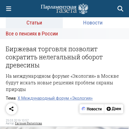
Статьи
Новости
Все о пенсиях в России
Биржевая торговля позволит
сократить нелегальный оборот
древесины
На международном форуме «Экология» в Москве
будут искать новые решения проблем охраны
природы
Тема:
X Международный форум «Экология»
25.03.2019 10:57
Автор:
Евгения Филиппова