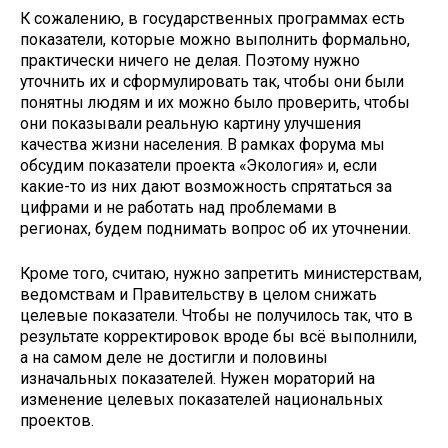
К сожалению, в государственных программах есть
показатели, которые можно выполнить формально,
практически ничего не делая. Поэтому нужно
уточнить их и сформулировать так, чтобы они были
понятны людям и их можно было проверить, чтобы
они показывали реальную картину улучшения
качества жизни населения. В рамках форума мы
обсудим показатели проекта «Экология» и, если
какие-то из них дают возможность спрятаться за
цифрами и не работать над проблемами в
регионах, будем поднимать вопрос об их уточнении.
Кроме того, считаю, нужно запретить министерствам,
ведомствам и Правительству в целом снижать
целевые показатели. Чтобы не получилось так, что в
результате корректировок вроде бы всё выполнили,
а на самом деле не достигли и половины
изначальных показателей. Нужен мораторий на
изменение целевых показателей национальных
проектов.