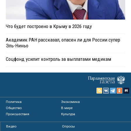
Что будет построено в Крыму в 2026 году
Академик РАН рассказал, опасен ли для России супер
Эль-Ниньо
Соцфонд усилит контроль за выплатами медикам
Политика
Экономика
Общество
В мире
Происшествия
Культура
Видео
Опросы