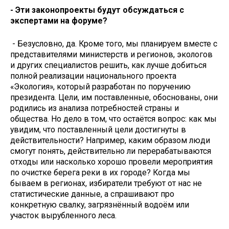
- Эти законопроекты будут обсуждаться с
экспертами на форуме?
- Безусловно, да. Кроме того, мы планируем вместе с
представителями министерств и регионов, экологов
и других специалистов решить, как лучше добиться
полной реализации национального проекта
«Экология», который разработан по поручению
президента. Цели, им поставленные, обоснованы, они
родились из анализа потребностей страны и
общества. Но дело в том, что остаётся вопрос: как мы
увидим, что поставленный цели достигнуты в
действительности? Например, каким образом люди
смогут понять, действительно ли перерабатываются
отходы или насколько хорошо провели мероприятия
по очистке берега реки в их городе? Когда мы
бываем в регионах, избиратели требуют от нас не
статистические данные, а спрашивают про
конкретную свалку, загрязнённый водоём или
участок вырубленного леса.