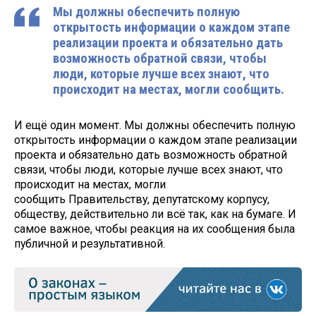
Мы должны обеспечить полную
открытость информации о каждом этапе
реализации проекта и обязательно дать
возможность обратной связи, чтобы
люди, которые лучше всех знают, что
происходит на местах, могли сообщить.
И ещё один момент. Мы должны обеспечить полную
открытость информации о каждом этапе реализации
проекта и обязательно дать возможность обратной
связи, чтобы люди, которые лучше всех знают, что
происходит на местах, могли
сообщить Правительству, депутатскому корпусу,
обществу, действительно ли всё так, как на бумаге. И
самое важное, чтобы реакция на их сообщения была
публичной и результативной.