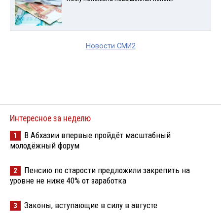
Новости СМИ2
Интересное за неделю
В Абхазии впервые пройдёт масштабный
1
молодёжный форум
Пенсию по старости предложили закрепить на
2
уровне не ниже 40% от заработка
Законы, вступающие в силу в августе
3