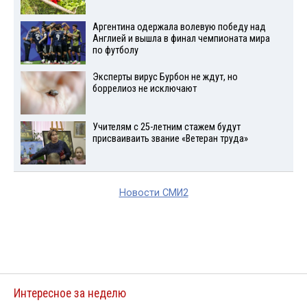
Аргентина одержала волевую победу над
Англией и вышла в финал чемпионата мира
по футболу
Эксперты вирус Бурбон не ждут, но
боррелиоз не исключают
Учителям с 25-летним стажем будут
присваиваить звание «Ветеран труда»
Новости СМИ2
Интересное за неделю