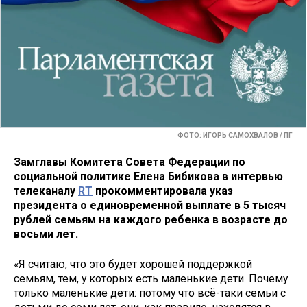
ФОТО: ИГОРЬ САМОХВАЛОВ / ПГ
Замглавы Комитета Совета Федерации по
социальной политике Елена Бибикова в интервью
телеканалу
RT
прокомментировала указ
президента о единовременной выплате в 5 тысяч
рублей семьям на каждого ребенка в возрасте до
восьми лет.
«Я считаю, что это будет хорошей поддержкой
семьям, тем, у которых есть маленькие дети. Почему
только маленькие дети: потому что всё-таки семьи с