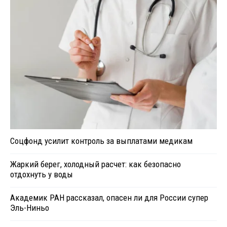
Соцфонд усилит контроль за выплатами медикам
Жаркий берег, холодный расчет: как безопасно
отдохнуть у воды
Академик РАН рассказал, опасен ли для России супер
Эль-Ниньо