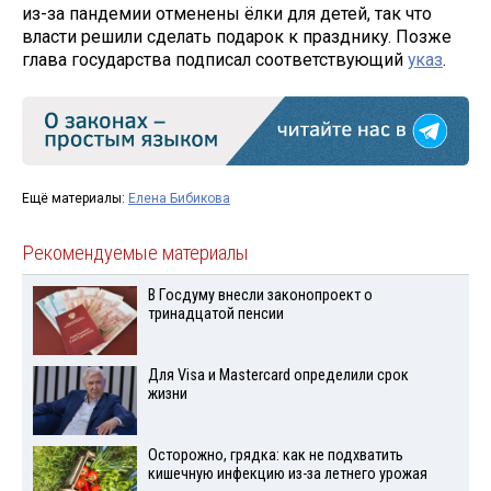
из-за пандемии отменены ёлки для детей, так что
власти решили сделать подарок к празднику. Позже
глава государства подписал соответствующий
указ
.
Ещё материалы:
Елена Бибикова
Рекомендуемые материалы
В Госдуму внесли законопроект о
тринадцатой пенсии
Для Visа и Mastercard определили срок
жизни
Осторожно, грядка: как не подхватить
кишечную инфекцию из-за летнего урожая