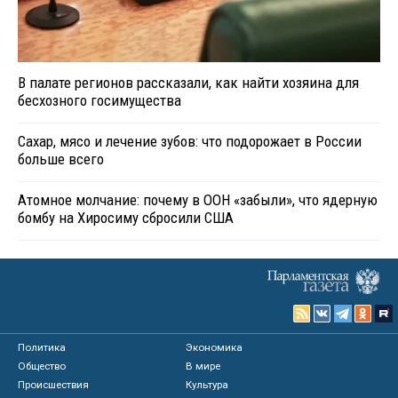
В палате регионов рассказали, как найти хозяина для
бесхозного госимущества
Сахар, мясо и лечение зубов: что подорожает в России
больше всего
Атомное молчание: почему в ООН «забыли», что ядерную
бомбу на Хиросиму сбросили США
Политика
Экономика
Общество
В мире
Происшествия
Культура