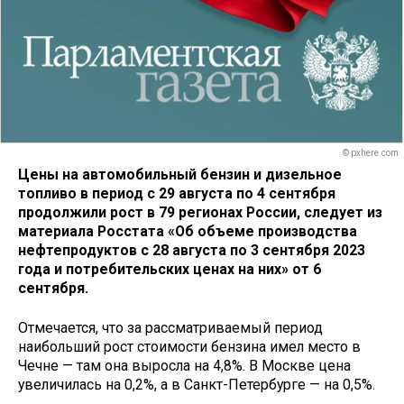
© pxhere.com
Цены на автомобильный бензин и дизельное
топливо в период с 29 августа по 4 сентября
продолжили рост в 79 регионах России, следует из
материала Росстата «Об объеме производства
нефтепродуктов с 28 августа по 3 сентября 2023
года и потребительских ценах на них» от 6
сентября.
Отмечается, что за рассматриваемый период
наибольший рост стоимости бензина имел место в
Чечне — там она выросла на 4,8%. В Москве цена
увеличилась на 0,2%, а в Санкт-Петербурге — на 0,5%.