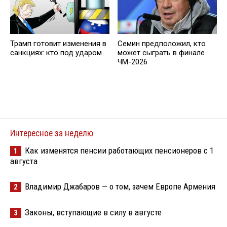
Трамп готовит изменения в
Семин предположил, кто
санкциях: кто под ударом
может сыграть в финале
ЧМ-2026
Интересное за неделю
Как изменятся пенсии работающих пенсионеров с 1
1
августа
Владимир Джабаров — о том, зачем Европе Армения
2
Законы, вступающие в силу в августе
3