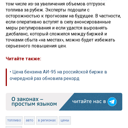
том числе из-за увеличения объемов отгрузок
топлива за рубеж. Эксперты подошли с
осторожностью к прогнозам на будущее. В частности,
если оперативно вступят в силу анонсированные
меры регулирования и если удастся выровнять
дисбаланс, который сложился между биржей и
точками сбыта «на местах», можно будет избежать
серьезного повышения цен.
Читайте также:
• Цена бензина АИ-95 на российской бирже в
очередной раз обновила рекорд
топливо
авто
в регионах
цены