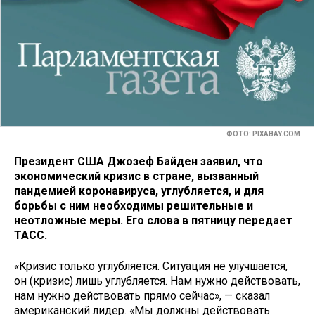
ФОТО: PIXABAY.COM
Президент США Джозеф Байден заявил, что
экономический кризис в стране, вызванный
пандемией коронавируса, углубляется, и для
борьбы с ним необходимы решительные и
неотложные меры. Его слова в пятницу передает
ТАСС.
«Кризис только углубляется. Ситуация не улучшается,
он (кризис) лишь углубляется. Нам нужно действовать,
нам нужно действовать прямо сейчас», — сказал
американский лидер. «Мы должны действовать