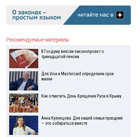
Рекомендуемые материалы
В Госдуму внесли законопроект о
тринадцатой пенсии
Для Visа и Mastercard определили срок
жизни
Как отметить День Крещения Руси в Крыму
Анна Кузнецова: Для нашей семьи праздник
— это собираться вместе