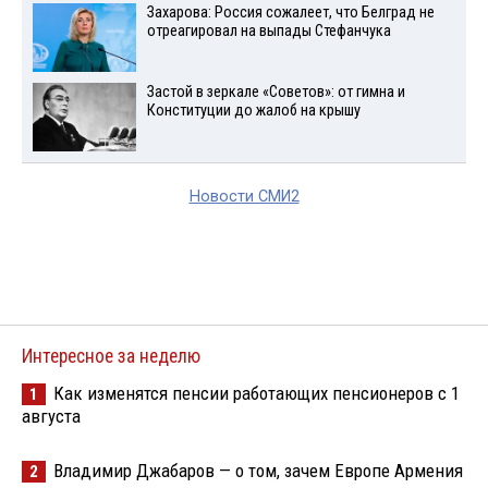
Захарова: Россия сожалеет, что Белград не
отреагировал на выпады Стефанчука
Застой в зеркале «Советов»: от гимна и
Конституции до жалоб на крышу
Новости СМИ2
Интересное за неделю
Как изменятся пенсии работающих пенсионеров с 1
1
августа
Владимир Джабаров — о том, зачем Европе Армения
2