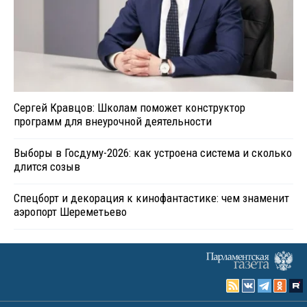
Сергей Кравцов: Школам поможет конструктор
программ для внеурочной деятельности
Выборы в Госдуму-2026: как устроена система и сколько
длится созыв
Спецборт и декорация к кинофантастике: чем знаменит
аэропорт Шереметьево