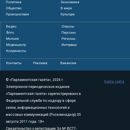
Политика
Экономика
Общество
В мире
Происшествия
Культура
Видео
Опросы
Фото
Персоны
Мнения
Регионы
Медиацентр
Интервью
Колумнисты
Контакты
Реклама
Вакансии
© «Парламентская газета», 2026 г.
Карта сайта
Электронное периодическое издание
«Парламентская газета» зарегистрировано в
Федеральной службе по надзору в сфере
связи, информационных технологий и
массовых коммуникаций (Роскомнадзор) 05
августа 2011 года. 18+
Свидетельство о регистрации Эл № ФС77-