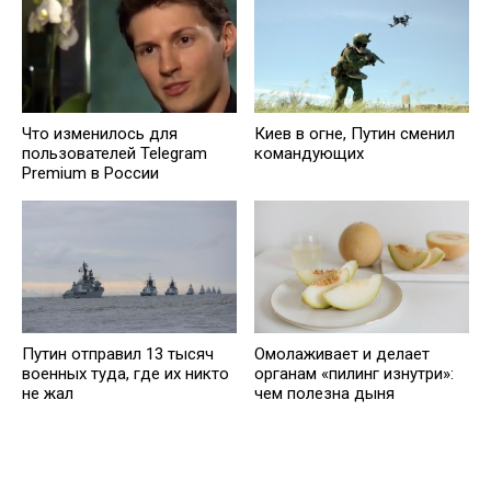
Что изменилось для
Киев в огне, Путин сменил
пользователей Telegram
командующих
Premium в России
Путин отправил 13 тысяч
Омолаживает и делает
военных туда, где их никто
органам «пилинг изнутри»:
не жал
чем полезна дыня