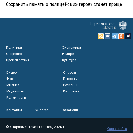
Сохранить память о полицейских-героях станет проще
Политика
Экономика
Общество
В мире
Происшествия
Культура
Видео
Опросы
Фото
Персоны
Мнения
Регионы
Медиацентр
Интервью
Колумнисты
Контакты
Реклама
Вакансии
© «Парламентская газета», 2026 г.
Карта сайта