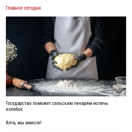
Главное сегодня
Государство поможет сельским пекарям испечь
колобок
Ялта, мы вместе!