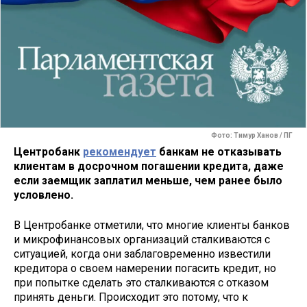
Фото: Тимур Ханов / ПГ
Центробанк
рекомендует
банкам не отказывать
клиентам в досрочном погашении кредита, даже
если заемщик заплатил меньше, чем ранее было
условлено.
В Центробанке отметили, что многие клиенты банков
и микрофинансовых организаций сталкиваются с
ситуацией, когда они заблаговременно известили
кредитора о своем намерении погасить кредит, но
при попытке сделать это сталкиваются с отказом
принять деньги. Происходит это потому, что к