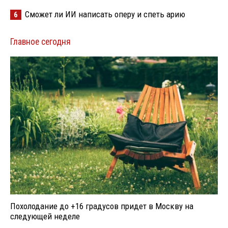
Сможет ли ИИ написать оперу и спеть арию
6
Главное сегодня
Похолодание до +16 градусов придет в Москву на
следующей неделе