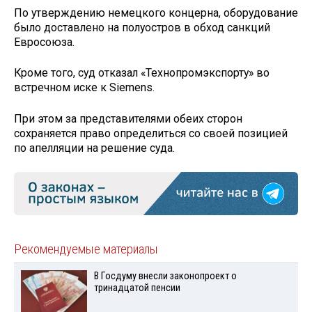
По утверждению немецкого концерна, оборудование
было доставлено на полуостров в обход санкций
Евросоюза.
Кроме того, суд отказал «Технопромэкспорту» во
встречном иске к Siemens.
При этом за представителями обеих сторон
сохраняется право определиться со своей позицией
по апелляции на решение суда.
Рекомендуемые материалы
В Госдуму внесли законопроект о
тринадцатой пенсии