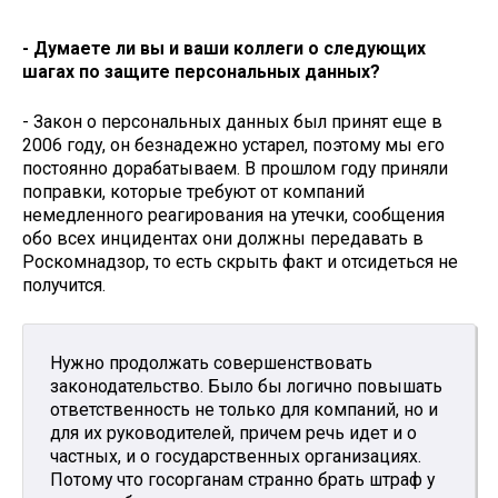
- Думаете ли вы и ваши коллеги о следующих
шагах по защите персональных данных?
- Закон о персональных данных был принят еще в
2006 году, он безнадежно устарел, поэтому мы его
постоянно дорабатываем. В прошлом году приняли
поправки, которые требуют от компаний
немедленного реагирования на утечки, сообщения
обо всех инцидентах они должны передавать в
Роскомнадзор, то есть скрыть факт и отсидеться не
получится.
Нужно продолжать совершенствовать
законодательство. Было бы логично повышать
ответственность не только для компаний, но и
для их руководителей, причем речь идет и о
частных, и о государственных организациях.
Потому что госорганам странно брать штраф у