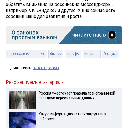
обратить внимание на российские мессенджеры,
например, VK, «Яндекс» и другие. У них сейчас есть
хороший шанс для развития и роста.
персональные данные
бизнес
штрафы
интернет
Госдума
Ещё материалы:
Антон Горелкин
Рекомендуемые материалы
Россия ужесточает правила трансграничной
передачи персональных данных
Какую информацию нельзя загружать в
нейросеть