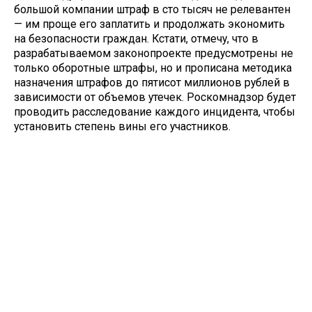
большой компании штраф в сто тысяч не релевантен
— им проще его заплатить и продолжать экономить
на безопасности граждан. Кстати, отмечу, что в
разрабатываемом законопроекте предусмотрены не
только оборотные штрафы, но и прописана методика
назначения штрафов до пятисот миллионов рублей в
зависимости от объемов утечек. Роскомнадзор будет
проводить расследование каждого инцидента, чтобы
установить степень вины его участников.