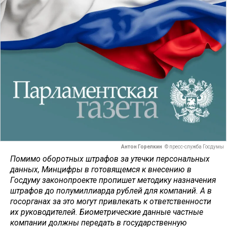
Антон Горелкин
© пресс-служба Госдумы
Помимо оборотных штрафов за утечки персональных
данных, Минцифры в готовящемся к внесению в
Госдуму законопроекте пропишет методику назначения
штрафов до полумиллиарда рублей для компаний. А в
госорганах за это могут привлекать к ответственности
их руководителей. Биометрические данные частные
компании должны передать в государственную