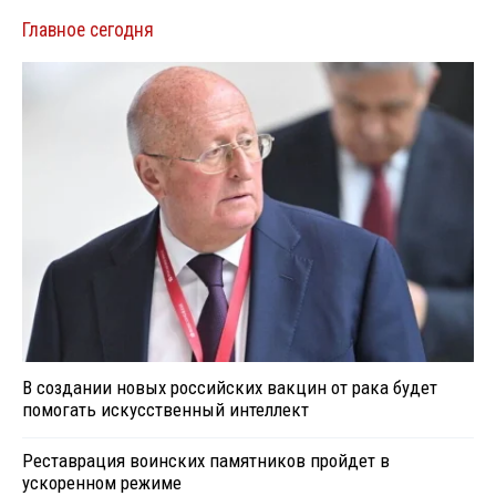
Главное сегодня
В создании новых российских вакцин от рака будет
помогать искусственный интеллект
Реставрация воинских памятников пройдет в
ускоренном режиме