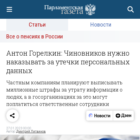
Статьи
Новости
Все о пенсиях в России
Антон Горелкин: Чиновников нужно
наказывать за утечки персональных
данных
Частным компаниям планируют выписывать
миллионные штрафы за утрату информации о
людях, а в госорганизациях за это могут
поплатиться ответственные сотрудники
27.01.2023 00:00
Автор:
Дмитрий Литвинов