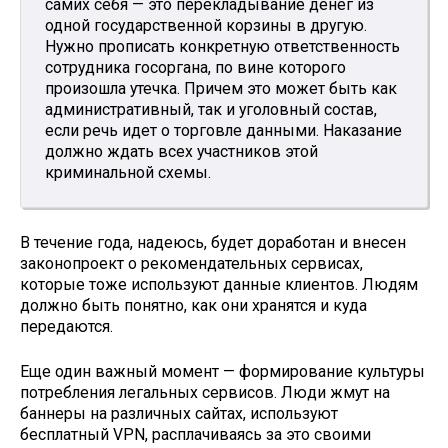
самих себя — это перекладывание денег из
одной государственной корзины в другую.
Нужно прописать конкретную ответственность
сотрудника госоргана, по вине которого
произошла утечка. Причем это может быть как
административный, так и уголовный состав,
если речь идет о торговле данными. Наказание
должно ждать всех участников этой
криминальной схемы.
В течение года, надеюсь, будет доработан и внесен
законопроект о рекомендательных сервисах,
которые тоже используют данные клиентов. Людям
должно быть понятно, как они хранятся и куда
передаются.
Еще один важный момент — формирование культуры
потребления легальных сервисов. Люди жмут на
баннеры на различных сайтах, используют
бесплатный VPN, расплачиваясь за это своими