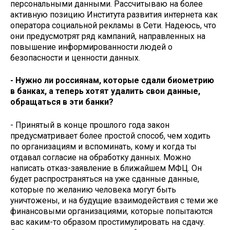
персональными данными. Рассчитываю на более
активную позицию Института развития интернета как
оператора социальной рекламы в Сети. Надеюсь, что
они предусмотрят ряд кампаний, направленных на
повышение информированности людей о
безопасности и ценности данных.
- Нужно ли россиянам, которые сдали биометрию
в банках, а теперь хотят удалить свои данные,
обращаться в эти банки?
- Принятый в конце прошлого года закон
предусматривает более простой способ, чем ходить
по организациям и вспоминать, кому и когда ты
отдавал согласие на обработку данных. Можно
написать отказ-заявление в ближайшем МФЦ. Он
будет распространяться на уже сданные данные,
которые по желанию человека могут быть
уничтожены, и на будущие взаимодействия с теми же
финансовыми организациями, которые попытаются
вас каким-то образом простимулировать на сдачу.