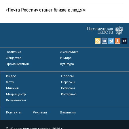
«Почта России» станет ближе к людям
Политика
Экономика
Общество
В мире
Происшествия
Культура
Видео
Опросы
Фото
Персоны
Мнения
Регионы
Медиацентр
Интервью
Колумнисты
Контакты
Реклама
Вакансии