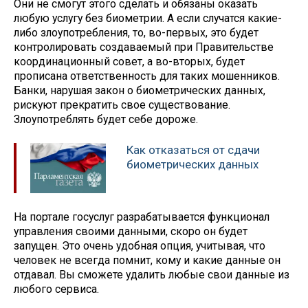
Они не смогут этого сделать и обязаны оказать
любую услугу без биометрии. А если случатся какие-
либо злоупотребления, то, во-первых, это будет
контролировать создаваемый при Правительстве
координационный совет, а во-вторых, будет
прописана ответственность для таких мошенников.
Банки, нарушая закон о биометрических данных,
рискуют прекратить свое существование.
Злоупотреблять будет себе дороже.
Как отказаться от сдачи
биометрических данных
На портале госуслуг разрабатывается функционал
управления своими данными, скоро он будет
запущен. Это очень удобная опция, учитывая, что
человек не всегда помнит, кому и какие данные он
отдавал. Вы сможете удалить любые свои данные из
любого сервиса.