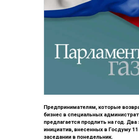
Предпринимателям, которые возвр
бизнес в специальных администрат
предлагается продлить на год. Два
инициатив, внесенных в Госдуму 1
заседании в понедельник.