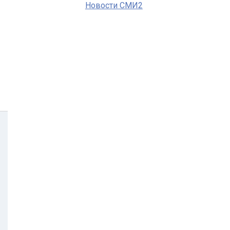
Новости СМИ2