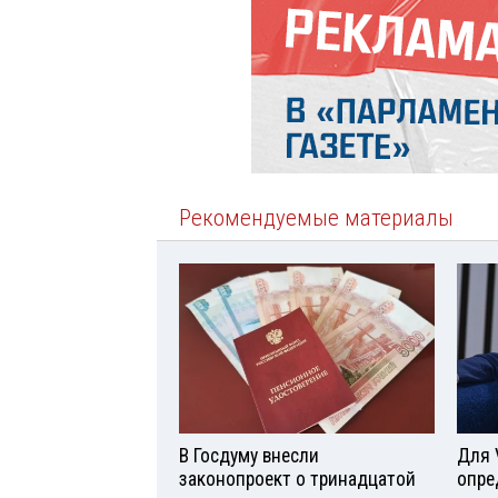
Рекомендуемые материалы
В Госдуму внесли
Для 
законопроект о тринадцатой
опре