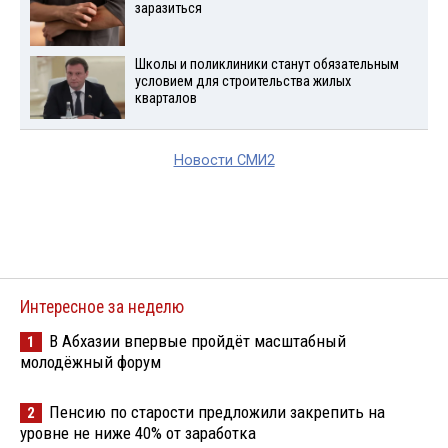
заразиться
Школы и поликлиники станут обязательным
условием для строительства жилых
кварталов
Новости СМИ2
Интересное за неделю
В Абхазии впервые пройдёт масштабный
1
молодёжный форум
Пенсию по старости предложили закрепить на
2
уровне не ниже 40% от заработка