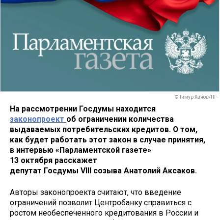
© Тимур Ханов/ПГ
На рассмотрении Госдумы находится
законопроект
об ограничении количества
выдаваемых потребительских кредитов. О том,
как будет работать этот закон в случае принятия,
в интервью «Парламентской газете»
13 октября расскажет
депутат Госдумы VIII созыва Анатолий Аксаков.
Авторы законопроекта считают, что введение
ограничений позволит Центробанку справиться с
ростом необеспеченного кредитования в России и