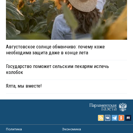
Августовское солнце обманчиво: почему коже
необходима защита даже в конце лета
Государство поможет сельским пекарям испечь
колобок
Ялта, мы вместе!
Политика
Экономика