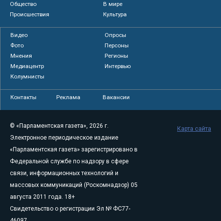
Общество
В мире
Происшествия
Культура
Видео
Опросы
Фото
Персоны
Мнения
Регионы
Медиацентр
Интервью
Колумнисты
Контакты
Реклама
Вакансии
© «Парламентская газета», 2026 г.
Карта сайта
Электронное периодическое издание
«Парламентская газета» зарегистрировано в
Федеральной службе по надзору в сфере
связи, информационных технологий и
массовых коммуникаций (Роскомнадзор) 05
августа 2011 года. 18+
Свидетельство о регистрации Эл № ФС77-
46097