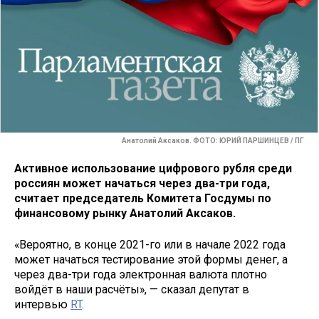
Анатолий Аксаков. ФОТО: ЮРИЙ ПАРШИНЦЕВ / ПГ
Активное использование цифрового рубля среди
россиян может начаться через два-три года,
считает председатель Комитета Госдумы по
финансовому рынку Анатолий Аксаков.
«Вероятно, в конце 2021-го или в начале 2022 года
может начаться тестирование этой формы денег, а
через два-три года электронная валюта плотно
войдёт в наши расчёты», — сказал депутат в
интервью
RT
.