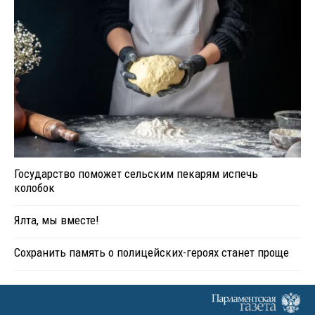
Государство поможет сельским пекарям испечь
колобок
Ялта, мы вместе!
Сохранить память о полицейских-героях станет проще